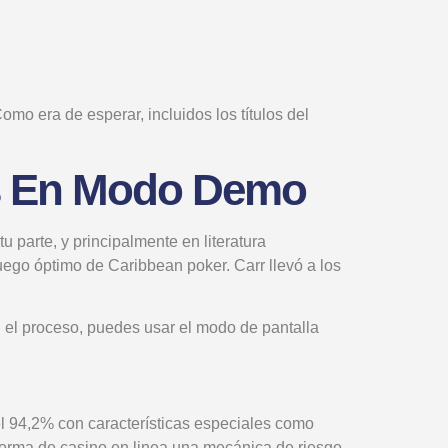
o era de esperar, incluidos los títulos del
ys En Modo Demo
 parte, y principalmente en literatura
uego óptimo de Caribbean poker. Carr llevó a los
 el proceso, puedes usar el modo de pantalla
el 94,2% con características especiales como
aforma de casino en linea una mecánica de riesgo