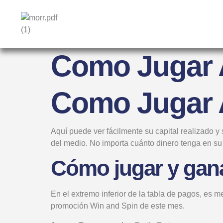
Como Jugar 
Como Jugar 
Aquí puede ver fácilmente su capital realizado y
del medio. No importa cuánto dinero tenga en su 
Cómo jugar y ganar
En el extremo inferior de la tabla de pagos, es m
promoción Win and Spin de este mes.