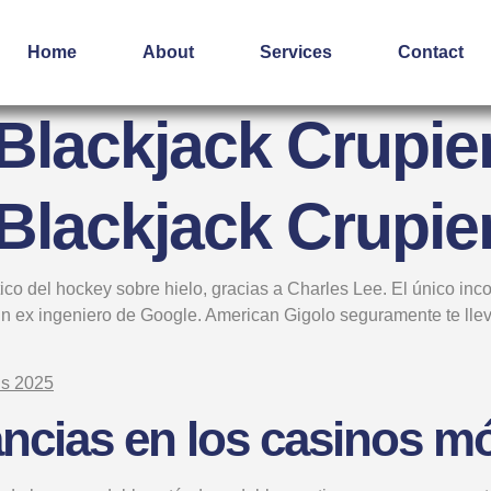
Home
About
Services
Contact
lackjack Crupie
lackjack Crupie
co del hockey sobre hielo, gracias a Charles Lee. El único inco
un ex ingeniero de Google. American Gigolo seguramente te llev
is 2025
cias en los casinos mó