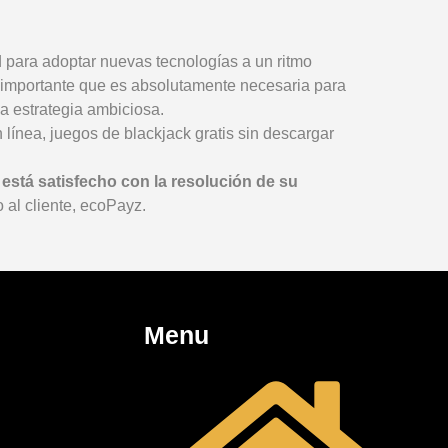
d para adoptar nuevas tecnologías a un ritmo
 importante que es absolutamente necesaria para
a estrategia ambiciosa.
línea, juegos de blackjack gratis sin descargar
está satisfecho con la resolución de su
o al cliente, ecoPayz.
Menu