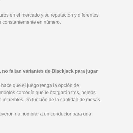
ros en el mercado y su reputación y diferentes
an constantemente en número.
 no faltan variantes de Blackjack para jugar
 hace que el juego tenga la opción de
 símbolos comodín que le otorgarán tres, hemos
n increíbles, en función de la cantidad de mesas
luyeron no nombrar a un conductor para una