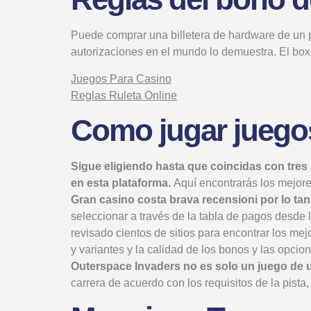
Puede comprar una billetera de hardware de un p
autorizaciones en el mundo lo demuestra. El box
Juegos Para Casino
Reglas Ruleta Online
Como jugar juego
Sigue eligiendo hasta que coincidas con tres 
en esta plataforma.
Aquí encontrarás los mejor
Gran casino costa brava recensioni por lo tan
seleccionar a través de la tabla de pagos desde 
revisado cientos de sitios para encontrar los me
y variantes y la calidad de los bonos y las opcio
Outerspace Invaders no es solo un juego de u
carrera de acuerdo con los requisitos de la pista