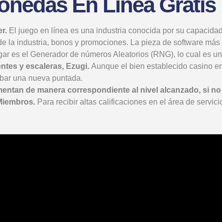
nedas En Línea Gratis
r.
El juego en línea es una industria conocida por su capacida
e la industria, bonos y promociones. La pieza de software más
ugar es el Generador de números Aleatorios (RNG), lo cual es un
entes y escaleras, Ezugi.
Aunque el bien establecido casino en 
obar una nueva puntada.
ntan de manera correspondiente al nivel alcanzado, si no 
 Miembros.
Para recibir altas calificaciones en el área de servici