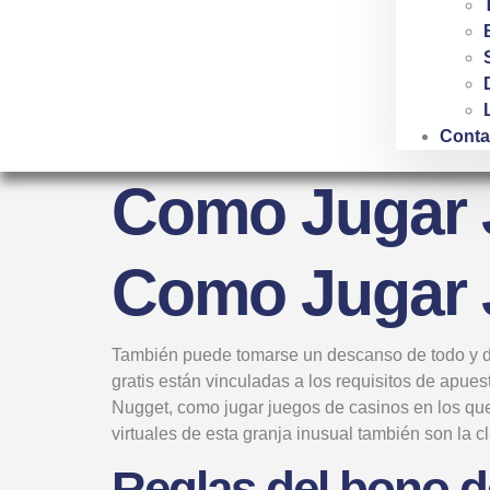
Conta
Como Jugar 
Como Jugar 
También puede tomarse un descanso de todo y dis
gratis están vinculadas a los requisitos de apue
Nugget, como jugar juegos de casinos en los que
virtuales de esta granja inusual también son la c
Reglas del bono de