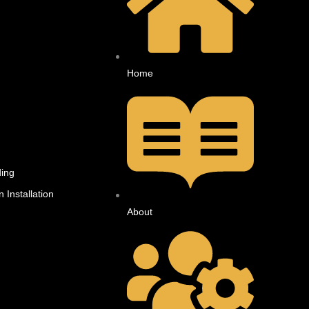
Home
ing
Installation
About