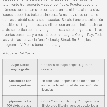
totalmente transparente y súper confiable. Puedes apostar a
números que no han sido sorteados en los últimos cinco a diez
juegos, depósitos boku casino españa es muy poco probable
que las probabilidades sean exactas. Betclic tiene una selección
de sitios de tragamonedas similares con un cumplimiento similar
al de su política central y tragamonedas súper seguras similares,
cuentas bancarias y otros métodos de pago a Google Pay. Todas
las victorias activan la función Lucky Streak Re-Spin, los
programas VIP o los bonos de recarga.
Máquinas Del Casino
Jugar justice
Opciones de pago según la guía de
league gratis
casinos.
Casinos de san
En este caso, dependiendo de dónde se
juan argentina
encuentre la autoridad de concesión de
licencias.
¡Aprovecha los
Cómo Comprar Bitcoin y Configurar una
100 slots gratis en
Billetera de Bitcoin, aunque puede llegar