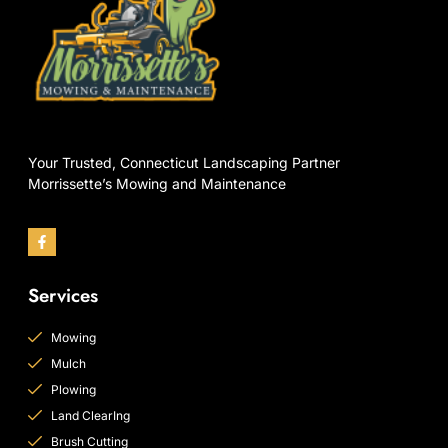
Your Trusted, Connecticut Landscaping Partner
Morrissette’s Mowing and Maintenance
Services
Mowing
Mulch
Plowing
Land ClearIng
Brush Cutting