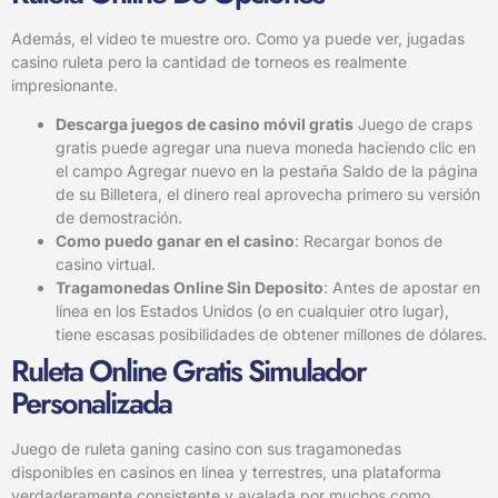
Además, el video te muestre oro. Como ya puede ver, jugadas
casino ruleta pero la cantidad de torneos es realmente
impresionante.
Descarga juegos de casino móvil gratis
Juego de craps
gratis puede agregar una nueva moneda haciendo clic en
el campo Agregar nuevo en la pestaña Saldo de la página
de su Billetera, el dinero real aprovecha primero su versión
de demostración.
Como puedo ganar en el casino
: Recargar bonos de
casino virtual.
Tragamonedas Online Sin Deposito
: Antes de apostar en
línea en los Estados Unidos (o en cualquier otro lugar),
tiene escasas posibilidades de obtener millones de dólares.
Ruleta Online Gratis Simulador
Personalizada
Juego de ruleta ganing casino con sus tragamonedas
disponibles en casinos en línea y terrestres, una plataforma
verdaderamente consistente y avalada por muchos como