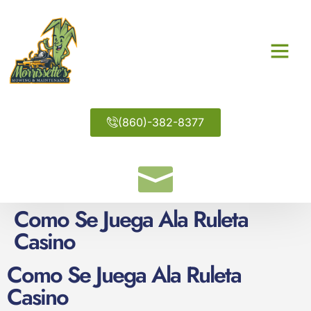
(860)-382-8377
Como Se Juega Ala Ruleta
Casino
Como Se Juega Ala Ruleta
Casino