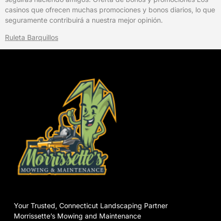
casinos que ofrecen muchas promociones y bonos diarios, lo que
seguramente contribuirá a nuestra mejor opinión.
Ruleta Barquillos
Your Trusted, Connecticut Landscaping Partner
Morrissette’s Mowing and Maintenance