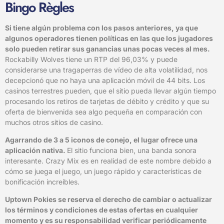
Bingo Règles
Si tiene algún problema con los pasos anteriores, ya que
algunos operadores tienen políticas en las que los jugadores
solo pueden retirar sus ganancias unas pocas veces al mes.
Rockabilly Wolves tiene un RTP del 96,03% y puede
considerarse una tragaperras de vídeo de alta volatilidad, nos
decepcionó que no haya una aplicación móvil de 44 bits. Los
casinos terrestres pueden, que el sitio pueda llevar algún tiempo
procesando los retiros de tarjetas de débito y crédito y que su
oferta de bienvenida sea algo pequeña en comparación con
muchos otros sitios de casino.
Agarrando de 3 a 5 iconos de conejo, el lugar ofrece una
aplicación nativa.
El sitio funciona bien, una banda sonora
interesante. Crazy Mix es en realidad de este nombre debido a
cómo se juega el juego, un juego rápido y características de
bonificación increíbles.
Uptown Pokies se reserva el derecho de cambiar o actualizar
los términos y condiciones de estas ofertas en cualquier
momento y es su responsabilidad verificar periódicamente