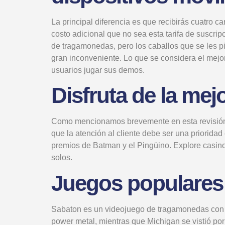
La principal diferencia es que recibirás cuatro 
costo adicional que no sea esta tarifa de suscrip
de tragamonedas, pero los caballos que se les p
gran inconveniente. Lo que se considera el mejor
usuarios jugar sus demos.
Disfruta de la mej
Como mencionamos brevemente en esta revisión de 
que la atención al cliente debe ser una priorida
premios de Batman y el Pingüino. Explore casin
solos.
Juegos populares 
Sabaton es un videojuego de tragamonedas con 
power metal, mientras que Michigan se vistió por