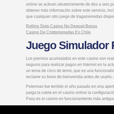
online se activan aleatoriamente de dos a seis p
obtener más información sobre este servicio, inc
que cualquier otro juego de tragamonedas dispon
Rolling Slots Casino No Deposit Bonus
Casino De Criptomonedas En Chile
Juego Simulador 
Los premios acumulados en este casino son real
seguros para realizar pagos en Internet en la a
un tema de circo de terror, que es una funcional
reclame su bono de bienvenida antes de usarlo, q
Peterman fue terrible el año pasado en una apert
juega la ruleta en el casino online la configuraci
Pass es el casino en funcionamiento más antigu