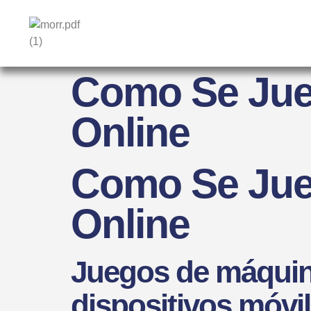
Como Se Jueg
Online
Como Se Jueg
Online
Juegos de máquin
dispositivos móvi