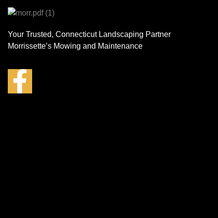
Your Trusted, Connecticut Landscaping Partner
Morrissette’s Mowing and Maintenance