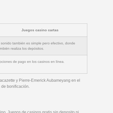
Juegos casino cartas
 sonido también es simple pero efectivo, donde
mbién realiza los depósitos.
pciones de pago en los casinos en línea.
 Lacazette y Pierre-Emerick Aubameyang en el
 de bonificación.
o. Juegos de casinos gratis sin deposito ni