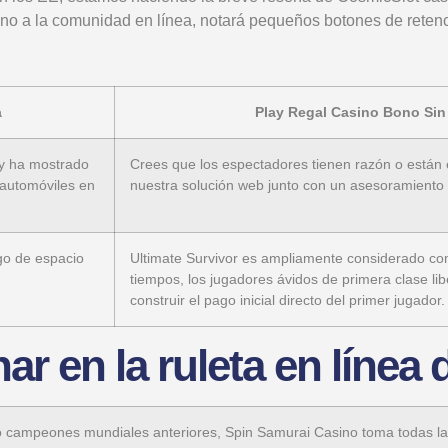
no a la comunidad en línea, notará pequeños botones de retenc
a
Play Regal Casino Bono Sin 
 y ha mostrado
Crees que los espectadores tienen razón o están 
 automóviles en
nuestra solución web junto con un asesoramiento 
lgo de espacio
Ultimate Survivor es ampliamente considerado co
tiempos, los jugadores ávidos de primera clase l
construir el pago inicial directo del primer jugador.
r en la ruleta en línea 
campeones mundiales anteriores, Spin Samurai Casino toma todas la