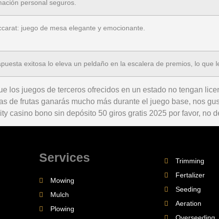
mación personal seguros.
ccarat: juego de mesa elegante y emocionante.
puesta exitosa lo eleva un peldaño en la escalera de premios, lo que le
que los juegos de terceros ofrecidos en un estado no tengan lic
as de frutas ganarás mucho más durante el juego base, nos gus
ty casino bono sin depósito 50 giros gratis 2025 por favor, no d
Services
Trimming
Fertalizer
Mowing
Seeding
Mulch
Aeration
Plowing
Overseeding