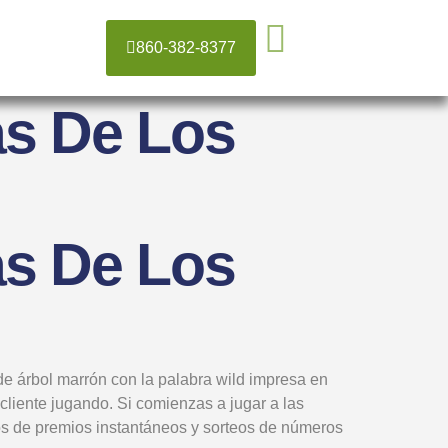
860-382-8377
s De Los
s De Los
 de árbol marrón con la palabra wild impresa en
cliente jugando. Si comienzas a jugar a las
os de premios instantáneos y sorteos de números