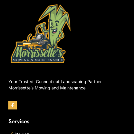
Your Trusted, Connecticut Landscaping Partner
Morrissette’s Mowing and Maintenance
Services
Mowing