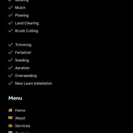
Mulch
Plowing
Land ClearIng
Brush Cutting
Trimming
Fertalizer
Seeding
Aeration
Overseeding
New Lawn Installation
Menu
Home
About
Services