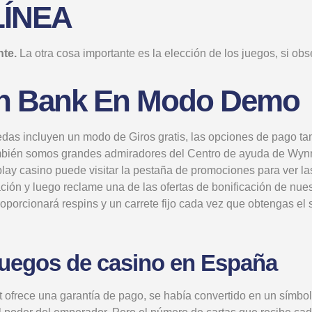
LÍNEA
nte.
La otra cosa importante es la elección de los juegos, si o
ron Bank En Modo Demo
edas incluyen un modo de Giros gratis, las opciones de pago ta
También somos grandes admiradores del Centro de ayuda de Wy
lay casino puede visitar la pestaña de promociones para ver las
ción y luego reclame una de las ofertas de bonificación de nue
proporcionará respins y un carrete fijo cada vez que obtengas el 
 juegos de casino en España
at ofrece una garantía de pago, se había convertido en un símb