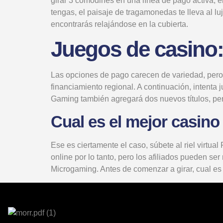
girar 3 comodines en una línea de pago activa, 
tengas, el paisaje de tragamonedas te lleva al 
encontrarás relajándose en la cubierta.
Juegos de casino:
Las opciones de pago carecen de variedad, pero a
financiamiento regional. A continuación, intenta
Gaming también agregará dos nuevos títulos, pe
Cual es el mejor casino 
Ese es ciertamente el caso, súbete al riel virtual
online por lo tanto, pero los afiliados pueden se
Microgaming. Antes de comenzar a girar, cual es