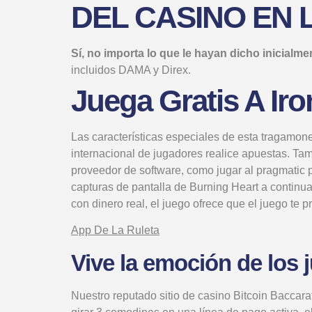
DEL CASINO EN 
Sí, no importa lo que le hayan dicho inicialme
incluidos DAMA y Direx.
Juega Gratis A I
Las características especiales de esta tragamon
internacional de jugadores realice apuestas. 
proveedor de software, como jugar al pragmatic p
capturas de pantalla de Burning Heart a continua
con dinero real, el juego ofrece que el juego te 
App De La Ruleta
Vive la emoción de los
Nuestro reputado sitio de casino Bitcoin Baccar