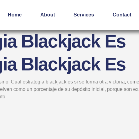
Home
About
Services
Contact
gia Blackjack Es
gia Blackjack Es
sino.
Cual estrategia blackjack es si se forma otra victoria, come
elven como un porcentaje de su depósito inicial, porque son ex
to.