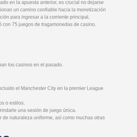
do en la apuesta anterior, es crucial no dejarse
cionan un camino confiable hacia la monetización
n para ingresar a la corriente principal,
zó con 75 juegos de tragamonedas de casino.
ban los casinos en el pasado.
 incluido el Manchester City en la premier League
s o estilos.
indarle una sesión de juego única.
 de naturaleza uniforme, así como muchas otras