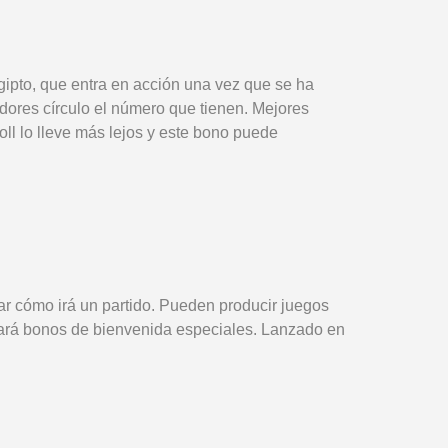
gipto, que entra en acción una vez que se ha
dores círculo el número que tienen. Mejores
ll lo lleve más lejos y este bono puede
ar cómo irá un partido. Pueden producir juegos
rgará bonos de bienvenida especiales. Lanzado en