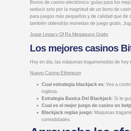
Bonos de casino electrónico: guías para los mejo
seducir solo por la magnitud de un bono de casi
para juegos más pequeños y de calidad que de ot
también obtendrás monedas de juego gratis. Juga
Jugar Legacy Of Ra Megaways Gratis
Los mejores casinos Bit
Hoy en día, las máquinas tragamonedas de hoy en
Nuevo Casino Ethereum
Cual estrategia blackjack es
: Vea a conti
inglesa.
Estrategia Basica Del Blackjack
: Si te g
Cual es el mejor juego de casino en bet
Blackjack reglas juego
: Maquinas tragam
comodidades.