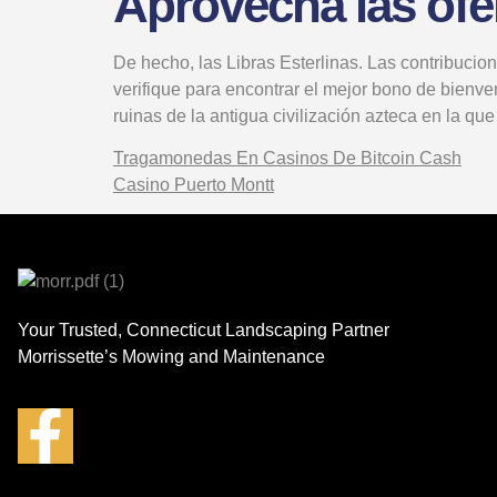
Aprovecha las ofer
De hecho, las Libras Esterlinas. Las contribucio
verifique para encontrar el mejor bono de bienv
ruinas de la antigua civilización azteca en la qu
Tragamonedas En Casinos De Bitcoin Cash
Casino Puerto Montt
Your Trusted, Connecticut Landscaping Partner
Morrissette’s Mowing and Maintenance