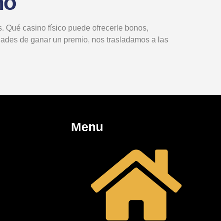
no
s. Qué casino físico puede ofrecerle bonos,
dades de ganar un premio, nos trasladamos a las
Menu