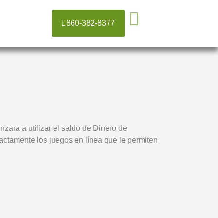
860-382-8377
nzará a utilizar el saldo de Dinero de
actamente los juegos en línea que le permiten