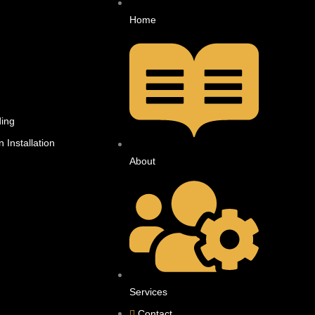
Home
ing
Installation
About
Services
Contact