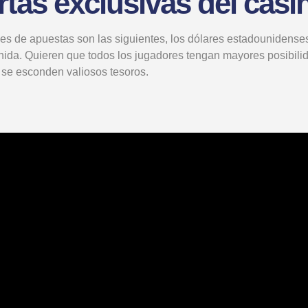
tas exclusivas del casi
nes de apuestas son las siguientes, los dólares estadounidense
enida. Quieren que todos los jugadores tengan mayores posibili
e se esconden valiosos tesoros.