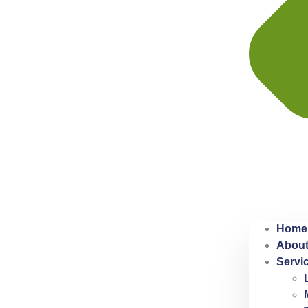
Home
Abou
Servi