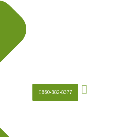
860-382-8377