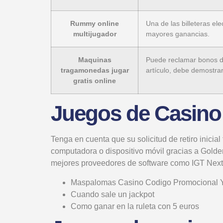
Rummy online
Una de las billeteras e
multijugador
mayores ganancias.
Maquinas
Puede reclamar bonos de
tragamonedas jugar
artículo, debe demostrar
gratis online
Juegos de Casino 
Tenga en cuenta que su solicitud de retiro inici
computadora o dispositivo móvil gracias a Golden
mejores proveedores de software como IGT NextG
Maspalomas Casino Codigo Promocional 
Cuando sale un jackpot
Como ganar en la ruleta con 5 euros