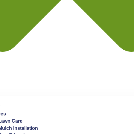
t
ces
Lawn Care
Mulch Installation