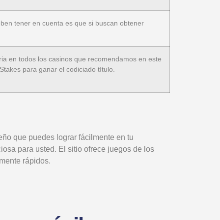
deben tener en cuenta es que si buscan obtener
aria en todos los casinos que recomendamos en este
takes para ganar el codiciado título.
ueño que puedes lograr fácilmente en tu
sa para usted. El sitio ofrece juegos de los
mente rápidos.