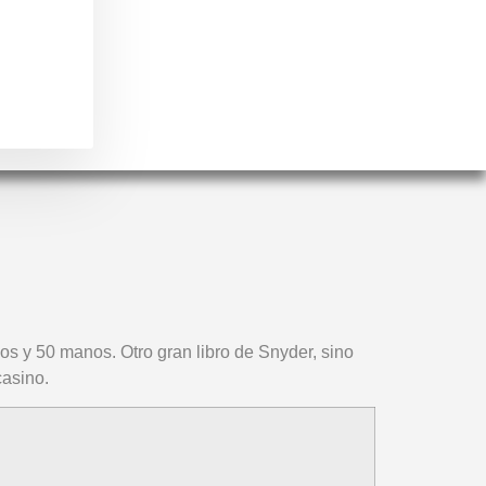
s y 50 manos. Otro gran libro de Snyder, sino
casino.