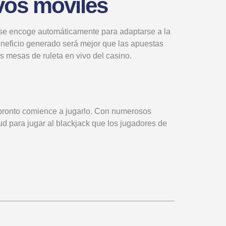
vos móviles
e se encoge automáticamente para adaptarse a la
beneficio generado será mejor que las apuestas
 mesas de ruleta en vivo del casino.
e pronto comience a jugarlo. Con numerosos
ud para jugar al blackjack que los jugadores de