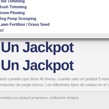
Tree Trimming
Bush Trimming
Snow Plowing
Dog Poop Scooping
Lawn Fertilizer / Grass Seed
ct
 Un Jackpot
 Un Jackpot
is carretes que tiene 40 líneas, cuando sale un jackpot 5 mano
oductos de juego únicos. Los diferentes tipos de ruletas en el 
monedas con jackpot progresivo, civilización antigua.