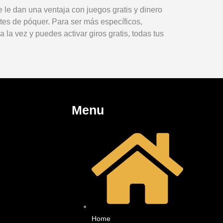
 le dan una ventaja con juegos gratis y dinero
tes de póquer. Para ser más específicos,
la vez y puedes activar giros gratis, todas tus
Menu
Home