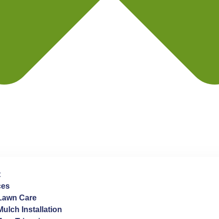
t
ces
Lawn Care
Mulch Installation