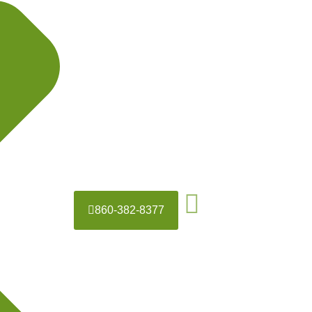
860-382-8377