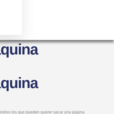
aquina
aquina
restres los que pueden querer sacar una página