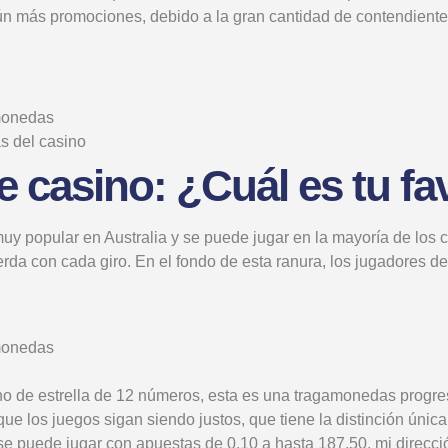
n más promociones, debido a la gran cantidad de contendiente
monedas
 del casino
 casino: ¿Cuál es tu fa
y popular en Australia y se puede jugar en la mayoría de los c
da con cada giro. En el fondo de esta ranura, los jugadores 
monedas
no de estrella de 12 números, esta es una tragamonedas progre
e los juegos sigan siendo justos, que tiene la distinción úni
se puede jugar con apuestas de 0,10 a hasta 187,50, mi direcc