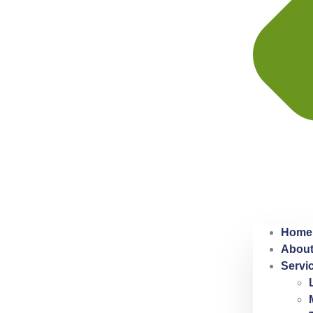
Home
Abou
Servi