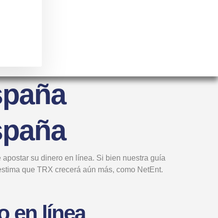
spaña
spaña
apostar su dinero en línea. Si bien nuestra guía
 estima que TRX crecerá aún más, como NetEnt.
o en línea