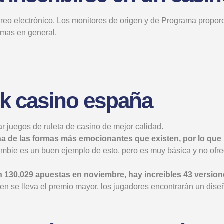
rreo electrónico. Los monitores de origen y de Programa proporc
emas en general.
k casino españa
r juegos de ruleta de casino de mejor calidad.
a de las formas más emocionantes que existen, por lo que 
ombie es un buen ejemplo de esto, pero es muy básica y no of
130,029 apuestas en noviembre, hay increíbles 43 versione
 se lleva el premio mayor, los jugadores encontrarán un diseño