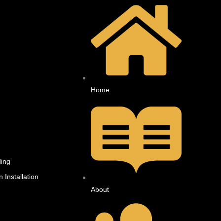
Home
ing
Installation
About