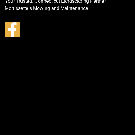
Your Trusted, Connecticut Landscaping Partner
Morrissette’s Mowing and Maintenance