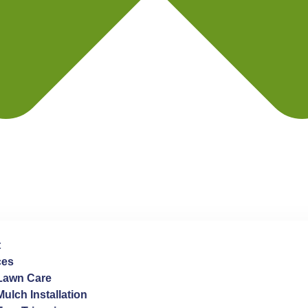
t
ces
Lawn Care
Mulch Installation