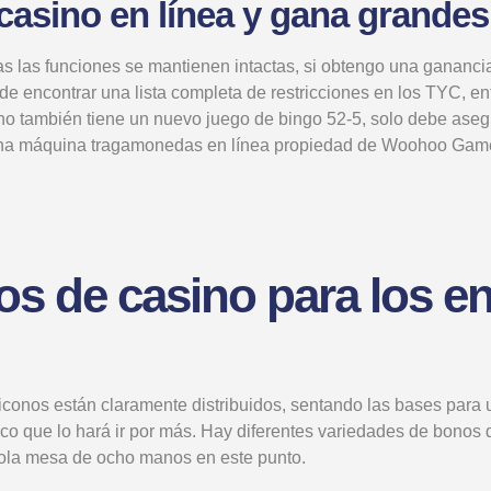
 casino en línea y gana grande
das las funciones se mantienen intactas, si obtengo una gananc
encontrar una lista completa de restricciones en los TYC, ent
sino también tiene un nuevo juego de bingo 52-5, solo debe ase
a máquina tragamonedas en línea propiedad de Woohoo Games,
s de casino para los en
iconos están claramente distribuidos, sentando las bases para 
co que lo hará ir por más. Hay diferentes variedades de bonos 
sola mesa de ocho manos en este punto.