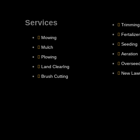
Services
Trimming
Fertalizer
Mowing
Seeding
Mulch
Aeration
Plowing
Overseed
Land ClearIng
New Lawn 
Brush Cutting