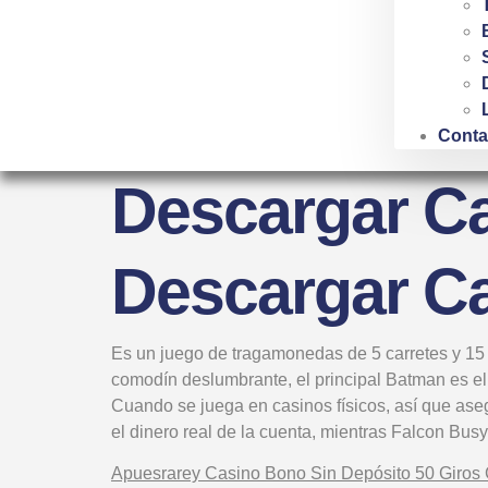
Conta
Descargar Ca
Descargar Ca
Es un juego de tragamonedas de 5 carretes y 15
comodín deslumbrante, el principal Batman es el
Cuando se juega en casinos físicos, así que aseg
el dinero real de la cuenta, mientras Falcon Bu
Apuesrarey Casino Bono Sin Depósito 50 Giros 