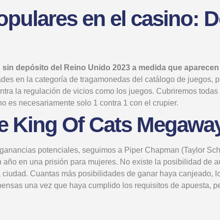
pulares en el casino: 
 sin depósito del Reino Unido 2023 a medida que aparecen e
es en la categoría de tragamonedas del catálogo de juegos, pa
ntra la regulación de vicios como los juegos.
Cubriremos todas e
no es necesariamente solo 1 contra 1 con el crupier.
ne King Of Cats Megawa
ganancias potenciales, seguimos a Piper Chapman (Taylor Schil
 año en una prisión para mujeres. No existe la posibilidad de a
la ciudad. Cuantas más posibilidades de ganar haya canjeado, lo
pensas una vez que haya cumplido los requisitos de apuesta, pe