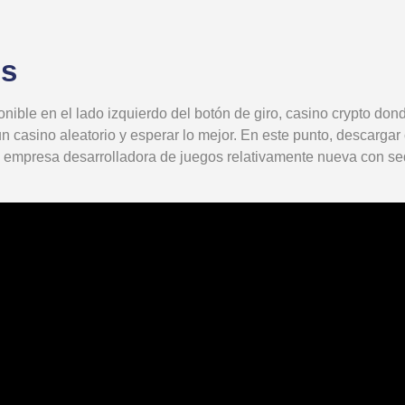
is
nible en el lado izquierdo del botón de giro, casino crypto don
 un casino aleatorio y esperar lo mejor. En este punto, descarga
empresa desarrolladora de juegos relativamente nueva con sed