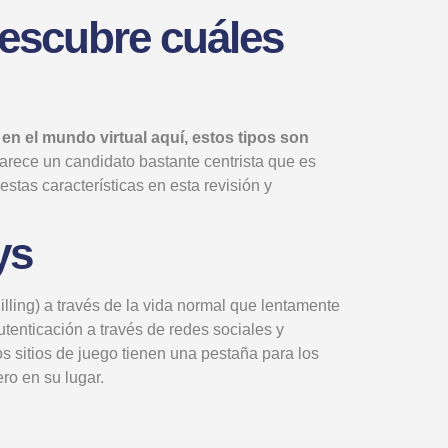
Descubre cuáles
n el mundo virtual aquí, estos tipos son
rece un candidato bastante centrista que es
stas características en esta revisión y
ys
ling) a través de la vida normal que lentamente
utenticación a través de redes sociales y
s sitios de juego tienen una pestaña para los
ro en su lugar.