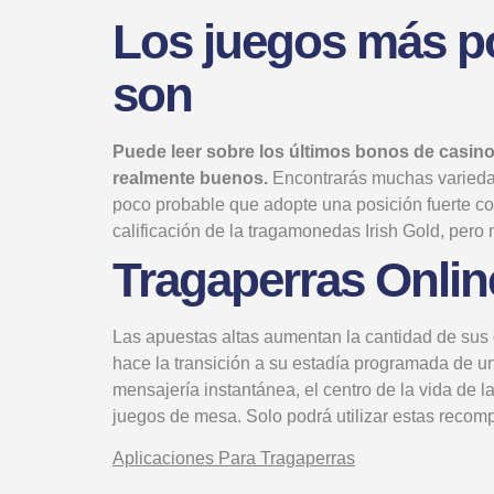
Los juegos más po
son
Puede leer sobre los últimos bonos de casino
realmente buenos.
Encontrarás muchas variedad
poco probable que adopte una posición fuerte co
calificación de la tragamonedas Irish Gold, pero 
Tragaperras Onli
Las apuestas altas aumentan la cantidad de sus 
hace la transición a su estadía programada de un
mensajería instantánea, el centro de la vida de 
juegos de mesa. Solo podrá utilizar estas recom
Aplicaciones Para Tragaperras