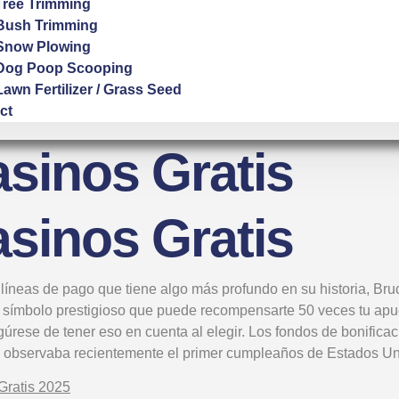
Tree Trimming
Bush Trimming
Snow Plowing
Dog Poop Scooping
Lawn Fertilizer / Grass Seed
ct
sinos Gratis
sinos Gratis
 líneas de pago que tiene algo más profundo en su historia, B
 símbolo prestigioso que puede recompensarte 50 veces tu apue
úrese de tener eso en cuenta al elegir. Los fondos de bonifica
sy observaba recientemente el primer cumpleaños de Estados Uni
Gratis 2025