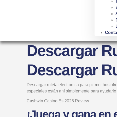
Conta
Descargar Ru
Descargar Ru
Descargar ruleta electronica para pc muchos ofr
especiales están ahí simplemente para ayudarlo a
Cashwin Casino Es 2025 Review
¡Juega y gana en e