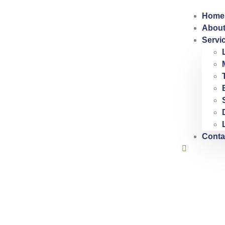
Home
Abou
Servi
Conta