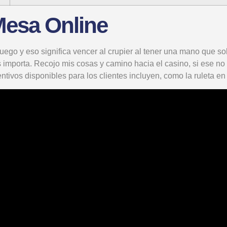
Mesa Online
juego y eso significa vencer al crupier al tener una mano que sol
 importa. Recojo mis cosas y camino hacia el casino, si ese n
ntivos disponibles para los clientes incluyen, como la ruleta en 