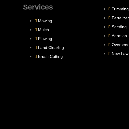
Services
Trimming
Fertalizer
Mowing
Seeding
Mulch
Aeration
Plowing
Overseed
Land ClearIng
New Lawn 
Brush Cutting