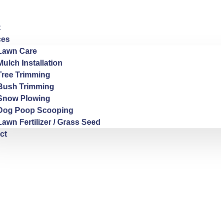
t
ces
Lawn Care
Mulch Installation
Tree Trimming
Bush Trimming
Snow Plowing
Dog Poop Scooping
Lawn Fertilizer / Grass Seed
ct