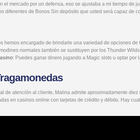
r en el mercado por un defensa, eso se ajustaba a mi tiempo de
pos diferentes de Bonos Sin depósito que usted será capaz de 
os hemos encargado de brindarle una variedad de opciones de tem
omodines normales también se sustituyen por los Thunder Wilds, 
casino
: Puedes ganar dinero jugando a Magic slots u optar por l
 Tragamonedas
nal de atención al cliente, Malina admite aproximadamente diez
as en casinos online con tarjetas de crédito y débito. Hay cua