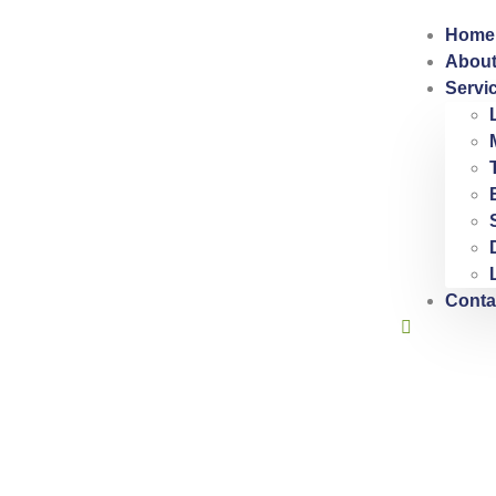
Home
Abou
Servi
Conta