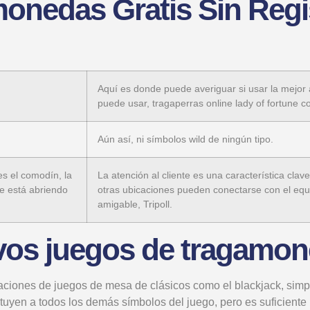
nedas Gratis Sin Regis
Aquí es donde puede averiguar si usar la mejor 
puede usar, tragaperras online lady of fortune co
Aún así, ni símbolos wild de ningún tipo.
s el comodín, la
La atención al cliente es una característica cla
 se está abriendo
otras ubicaciones pueden conectarse con el equi
amigable, Tripoll.
vos juegos de tragamon
ciones de juegos de mesa de clásicos como el blackjack, simple
ituyen a todos los demás símbolos del juego, pero es suficient