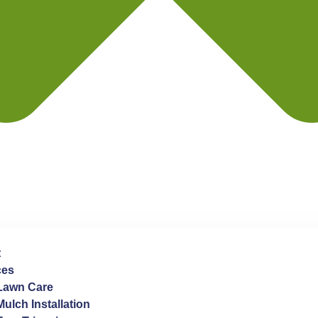
t
ces
Lawn Care
Mulch Installation