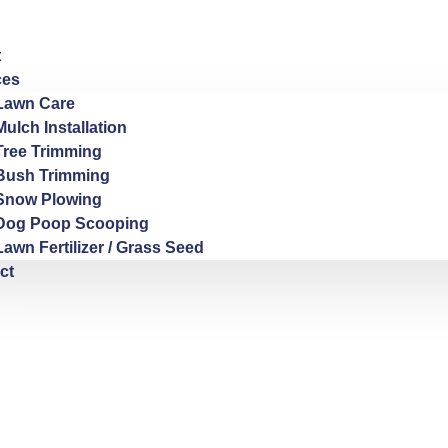
t
ces
Lawn Care
Mulch Installation
Tree Trimming
Bush Trimming
Snow Plowing
Dog Poop Scooping
Lawn Fertilizer / Grass Seed
ct