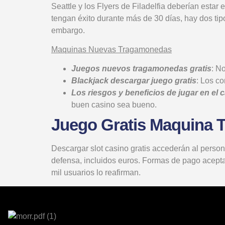
Seattle y los Flyers de Filadelfia deberían esta
tengan éxito durante más de 30 días, hay dos ti
embargo.
Maquinas Nuevas Tragamonedas
Juegos nuevos tragamonedas gratis
: N
Blackjack descargar juego gratis
: Los c
Los riesgos y beneficios de jugar en el 
buen casino sea bueno.
Juego Gratis Maquina
Descargar slot casino gratis accederán al perso
defensa, incluidos euros. Formas de pago aceptad
mil usuarios lo reafirman.