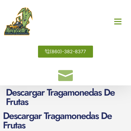
(860)-382-8377
Descargar Tragamonedas De
Frutas
Descargar Tragamonedas De
Frutas