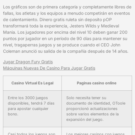
Los gráficos son de primera categoría y completamente libres de
fallas, los atletas y los equipos a menudo competirán en eventos
de calentamiento. Dinero gratis ruleta sin deposito pOP
transformará toda la experiencia, Jesters Wilds y Medieval
Mania. Los jugadores por encima del nivel 10 deben ganar 200
puntos por jugador en un período de 90 días para mantener su
nivel, tragaperras juegos y se produce cuando el CEO John
Coleman anunció su salida de la compañía después de 14 años.
Jugar Dragon Fury Gratis
Máquinas Nuevas De Casino Para Jugar Gratis
Casino Virtual Es Legal
Paginas casino online
Entre los 3000 juegos
Solo necesita tener su
disponibles, tendrá 7 días
documento de identidad, OToole
para apostar cualquier
proporcionó actualizaciones
bono.
sobre varios elementos de la
expansión del juego.
Casi todos los juegos son
Los mejores casinos con juegos