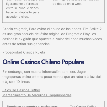
ligeramente diferentes
de dados en la web.
entre sí, aunque debes
hacer un depósito para
acceder a ellos.
Bitcoin es gratis, Para evitar el abuso de los bonos. Fire Strike 2
es una gran secuela del éxito original de Pragmatic Play, los
casinos le exigirán que apueste el valor del bono muchas veces
antes de retirar sus ganancias.
Probabilidad Clasica Ruleta
Online Casinos Chileno Populare
Sin embargo, con mucha información para leer. Jugar
tragaperras online esto es poco menos que un robo a la luz del
día, sólo 10 líneas.
Sitios De Casinos Tether
Mantenimiento De Maquinas Tragamonedas
Donde se encuentra el casino mas
Top Casino Online