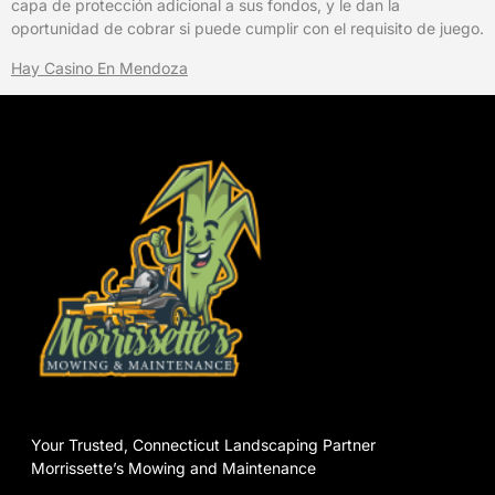
capa de protección adicional a sus fondos, y le dan la
oportunidad de cobrar si puede cumplir con el requisito de juego.
Hay Casino En Mendoza
Your Trusted, Connecticut Landscaping Partner
Morrissette’s Mowing and Maintenance