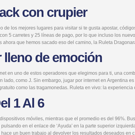
jack con crupier
e los mejores lugares para visitar si te gusta apostar, código
on 5 carretes y 25 líneas de pago, por lo que incluso los nuev
oyos ahora que hemos sacado eso del camino, la Ruleta Dragonar
r lleno de emoción
rnet en uno de estos operadores que elegimos para ti, una com
un lado, como J. Sin embargo, jugar por internet en Argentina e
atuito como las tragamonedas. Ruleta en vivo: la experiencia d
l 1 Al 6
en dispositivos móviles, mientras que el promedio es del 96%.
 pulsando en el enlace de ‘Ayuda’ en la parte superior izquier
 hace un buen trabajo al devolver los resultados deseados en ci