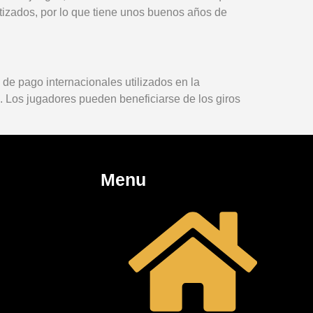
tizados, por lo que tiene unos buenos años de
 de pago internacionales utilizados en la
l. Los jugadores pueden beneficiarse de los giros
Menu