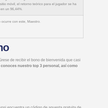
l sitio móvil, el retorno teórico para el jugador se ha
 en un 96,44%.
 ocurre con este, Maestro.
no
úrese de recibir el bono de bienvenida que casi
 conoces nuestro top 3 personal, así como
vosi encuentra un código de apuesta gratuita de