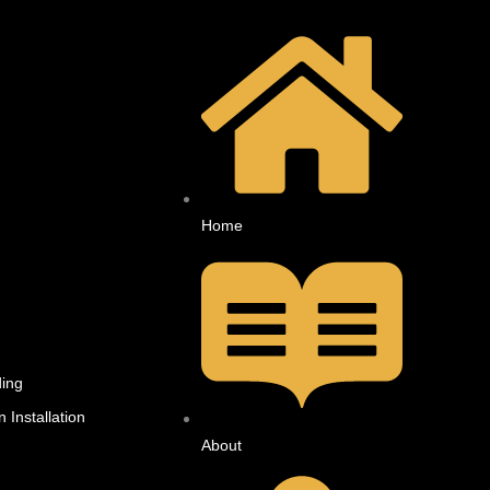
Home
ing
Installation
About