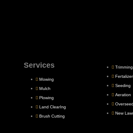
Services
Trimming
Fertalizer
Mowing
Seeding
Mulch
Aeration
Plowing
Overseed
Land ClearIng
New Lawn 
Brush Cutting