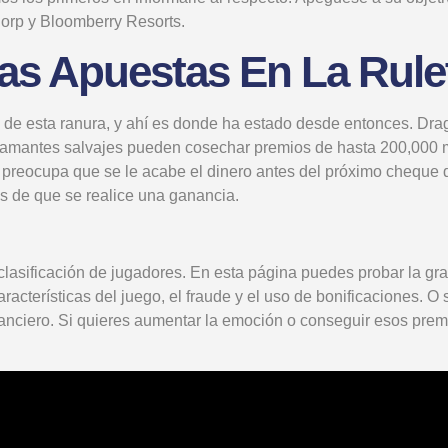
Corp y Bloomberry Resorts.
s Apuestas En La Rule
 de esta ranura, y ahí es donde ha estado desde entonces. Drago
amantes salvajes pueden cosechar premios de hasta 200,000 m
 preocupa que se le acabe el dinero antes del próximo cheque d
s de que se realice una ganancia.
a clasificación de jugadores. En esta página puedes probar la g
racterísticas del juego, el fraude y el uso de bonificaciones. O
financiero. Si quieres aumentar la emoción o conseguir esos prem