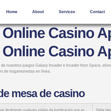
Home
About
Services
Contact
 Online Casino A
 Online Casino A
to de nuestros juegos Galaxy Invader e Invader from Space, añ
res de tragamonedas en línea.
de mesa de casino
ar fácilmente cualquier código de bonificación que se
Debe des