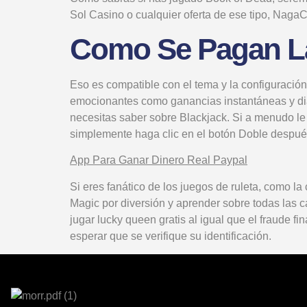
Sol Casino o cualquier oferta de ese tipo, Naga
Como Se Pagan La
Eso es compatible con el tema y la configuración
emocionantes como ganancias instantáneas y di
necesitas saber sobre Blackjack. Si a menudo le
simplemente haga clic en el botón Doble despué
App Para Ganar Dinero Real Paypal
Si eres fanático de los juegos de ruleta, como l
Magic por diversión y aprender sobre todas las ca
jugar lucky queen gratis al igual que el fraude 
esperar que se verifique su identificación.