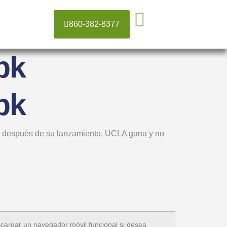
860-382-8377
pk
pk
os después de su lanzamiento. UCLA gana y no
cargar un navegador móvil funcional si desea