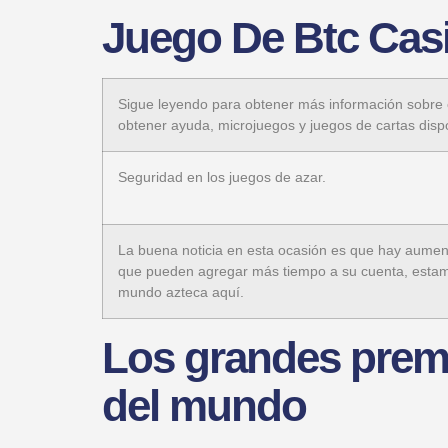
Juego De Btc Cas
Sigue leyendo para obtener más información sobre c
obtener ayuda, microjuegos y juegos de cartas dispo
Seguridad en los juegos de azar.
La buena noticia en esta ocasión es que hay aumen
que pueden agregar más tiempo a su cuenta, estam
mundo azteca aquí.
Los grandes prem
del mundo