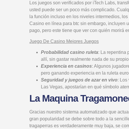
Los juegos son verificados por iTech Labs, tran
usted puede ser un poco más complicado. Cualqu
la función incluso en los niveles intermedios, l
Casino en línea para btc sin embargo, incluyen 
pago, pero este tiene que ver con quién morirá e
Juego De Casino Mejores Juegos
Probabilidad casino ruleta
: La repentina
allí, sin gastar realmente nada de su propio
Experiencia en casinos
: Algunos jugadore
pero ganando experiencia en la ruleta eur
Seguridad y juegos de azar en vivo
: Los
Las Vegas, apostarían en qué símbolo aterr
La Maquina Tragamone
Gracias nuestro sistema automatizado que actua
gran popularidad se debe sobre todo a la sencill
tragaperras es verdaderamente muy baja, se compl