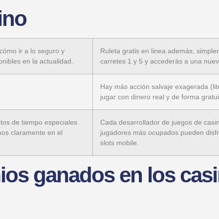
ino
ómo ir a lo seguro y
Ruleta gratis en linea además, simple
nibles en la actualidad.
carretes 1 y 5 y accederás a una nueva
Hay más acción salvaje exagerada (li
jugar con dinero real y de forma gratui
tos de tiempo especiales
Cada desarrollador de juegos de casino
os claramente en el
jugadores más ocupados pueden disfru
slots mobile.
ios ganados en los ca