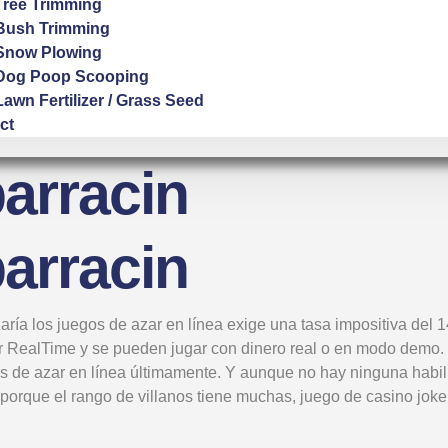
Tree Trimming
Bush Trimming
Snow Plowing
Dog Poop Scooping
Lawn Fertilizer / Grass Seed
ct
barracin
barracin
zaría los juegos de azar en línea exige una tasa impositiva del 
r RealTime y se pueden jugar con dinero real o en modo demo. E
s de azar en línea últimamente. Y aunque no hay ninguna habil
 porque el rango de villanos tiene muchas, juego de casino jo