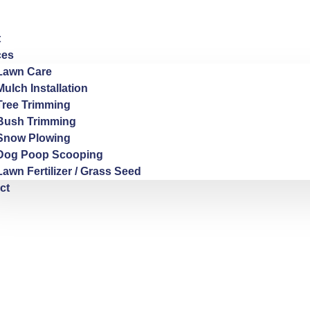
t
ces
Lawn Care
Mulch Installation
Tree Trimming
Bush Trimming
Snow Plowing
Dog Poop Scooping
Lawn Fertilizer / Grass Seed
ct