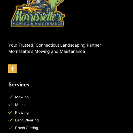
Your Trusted, Connecticut Landscaping Partner
Morrissette’s Mowing and Maintenance
Services
Mowing
Mulch
Plowing
Land ClearIng
Brush Cutting