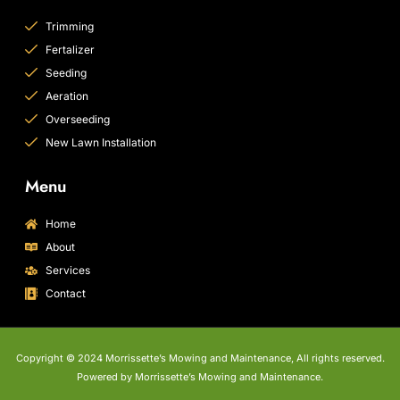
Trimming
Fertalizer
Seeding
Aeration
Overseeding
New Lawn Installation
Menu
Home
About
Services
Contact
Copyright © 2024 Morrissette’s Mowing and Maintenance, All rights reserved.
Powered by Morrissette’s Mowing and Maintenance.