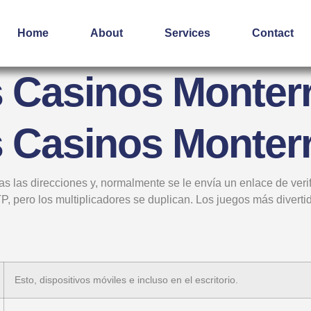
Home
About
Services
Contact
s Casinos Monter
s Casinos Monter
as las direcciones y, normalmente se le envía un enlace de veri
TP, pero los multiplicadores se duplican. Los juegos más diverti
Esto, dispositivos móviles e incluso en el escritorio.