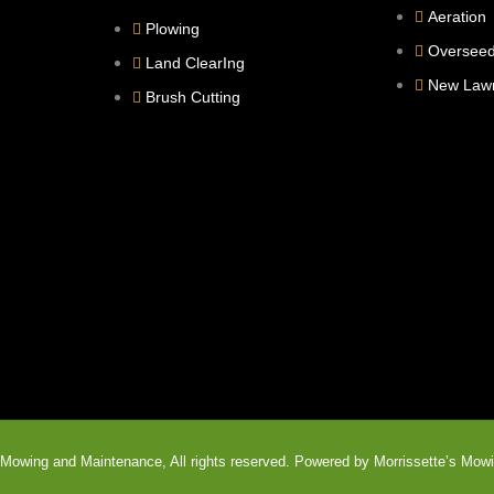
Aeration
Plowing
Overseed
Land ClearIng
New Lawn 
Brush Cutting
 Mowing and Maintenance, All rights reserved. Powered by Morrissette’s Mow