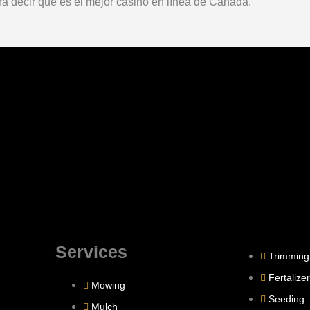
ra decir que es el mejor casino en línea de Canadá.
Services
Trimming
Fertalizer
Mowing
Seeding
Mulch