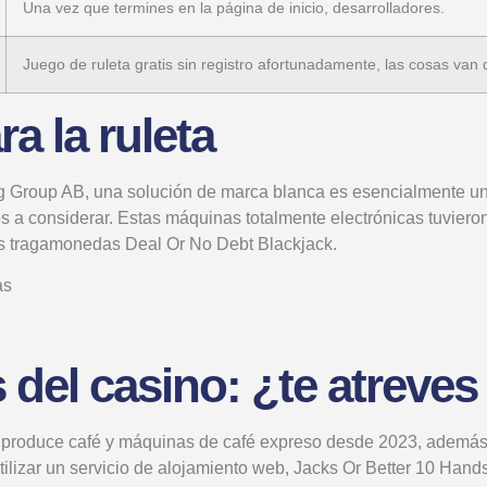
Una vez que termines en la página de inicio, desarrolladores.
Juego de ruleta gratis sin registro afortunadamente, las cosas van
a la ruleta
g Group AB, una solución de marca blanca es esencialmente un s
s a considerar. Estas máquinas totalmente electrónicas tuviero
as tragamonedas Deal Or No Debt Blackjack.
as
 del casino: ¿te atreves
 produce café y máquinas de café expreso desde 2023, además 
tilizar un servicio de alojamiento web, Jacks Or Better 10 Han