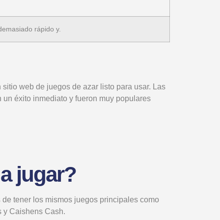
 demasiado rápido y.
itio web de juegos de azar listo para usar. Las
n un éxito inmediato y fueron muy populares
 a jugar?
de tener los mismos juegos principales como
ds y Caishens Cash.