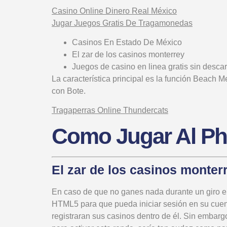
Casino Online Dinero Real México
Jugar Juegos Gratis De Tragamonedas
Casinos En Estado De México
El zar de los casinos monterrey
Juegos de casino en linea gratis sin desca
La característica principal es la función Beach M
con Bote.
Tragaperras Online Thundercats
Como Jugar Al Ph
El zar de los casinos monter
En caso de que no ganes nada durante un giro en 
HTML5 para que pueda iniciar sesión en su cuenta
registraran sus casinos dentro de él. Sin embarg