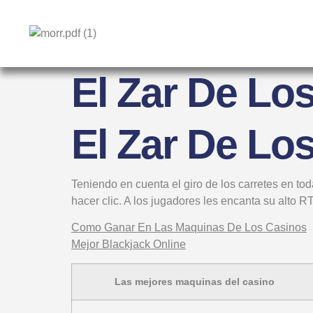
El Zar De Lo
El Zar De Lo
Teniendo en cuenta el giro de los carretes en tod
hacer clic. A los jugadores les encanta su alto R
Como Ganar En Las Maquinas De Los Casinos
Mejor Blackjack Online
Las mejores maquinas del casino