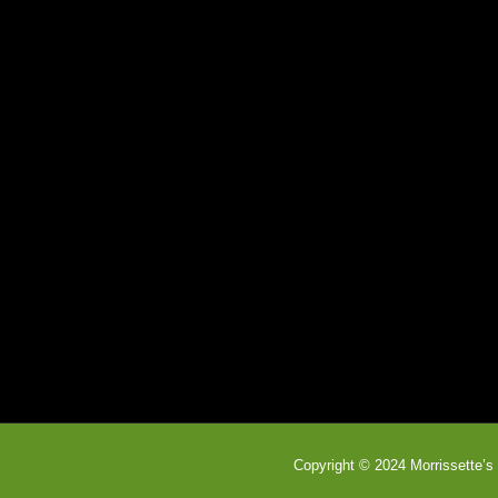
Copyright © 2024 Morrissette’s