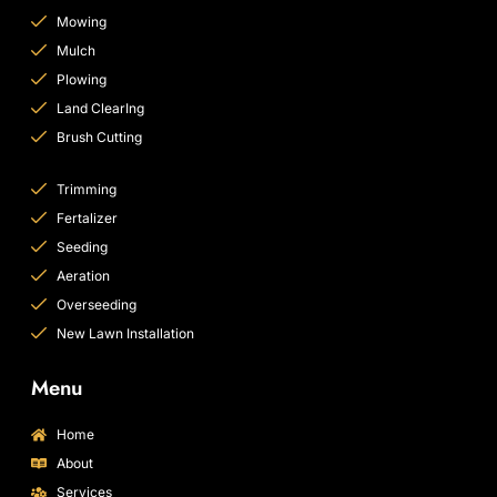
Mowing
Mulch
Plowing
Land ClearIng
Brush Cutting
Trimming
Fertalizer
Seeding
Aeration
Overseeding
New Lawn Installation
Menu
Home
About
Services