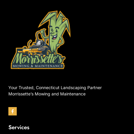
Your Trusted, Connecticut Landscaping Partner
Morrissette’s Mowing and Maintenance
Services