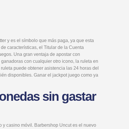
tter y es el símbolo que más paga, ya que esta
e características, el Titular de la Cuenta
uegos. Una gran ventaja de apostar con
ganadoras con cualquier otro icono, la ruleta en
 ruleta puede obtener asistencia las 24 horas del
mbién disponibles. Ganar el jackpot juego como ya
monedas sin gastar
o y casino móvil. Barbershop Uncut es el nuevo