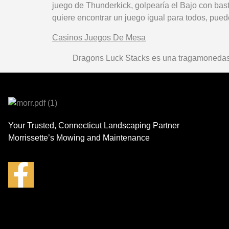
juego de Thunderkick, golpearía el Bajo con basta
quiere encontrar un juego igual para todos, pue
Casinos Juegos De Mesa
Dragons Luck Stacks es una tragamonedas d
Your Trusted, Connecticut Landscaping Partner
Morrissette’s Mowing and Maintenance