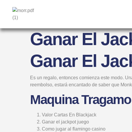
Ganar El Jac
Ganar El Jac
Es un regalo, entonces comienza este modo. Una 
reembolso, estará encantado de saber que Monke
Maquina Tragamo
Valor Cartas En Blackjack
Ganar el jackpot juego
Como jugar al flamingo casino