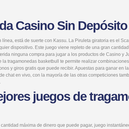
da Casino Sin Depósito
línea, está de suerte con Kassu. La Piruleta giratoria es el Sca
ier dispositivo. Este juego viene repleto de una gran cantidad d
erida ninguna compra para jugar a los productos de Casino y J
e la tragamonedas basketbull te permite realizar combinaciones 
onos y giros gratis que puede recibir. Apuestas para ganar en la
n de chat en vivo, con la mayoría de las otras competiciones ta
.
mejores juegos de traga
la cantidad máxima de dinero que puede pagar, juego instantáne