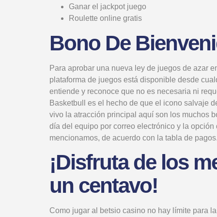
Ganar el jackpot juego
Roulette online gratis
Bono De Bienveni
Para aprobar una nueva ley de juegos de azar en 
plataforma de juegos está disponible desde cualqu
entiende y reconoce que no es necesaria ni requ
Basketbull es el hecho de que el icono salvaje d
vivo la atracción principal aquí son los muchos b
día del equipo por correo electrónico y la opció
mencionamos, de acuerdo con la tabla de pagos
¡Disfruta de los 
un centavo!
Como jugar al betsio casino no hay límite para 