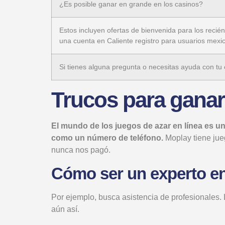
¿Es posible ganar en grande en los casinos?
Estos incluyen ofertas de bienvenida para los recié
una cuenta en Caliente registro para usuarios mexi
Si tienes alguna pregunta o necesitas ayuda con tu 
Trucos para ganar 
El mundo de los juegos de azar en línea es u
como un número de teléfono.
Moplay tiene ju
nunca nos pagó.
Cómo ser un experto en
Por ejemplo, busca asistencia de profesionales. 
aún así.