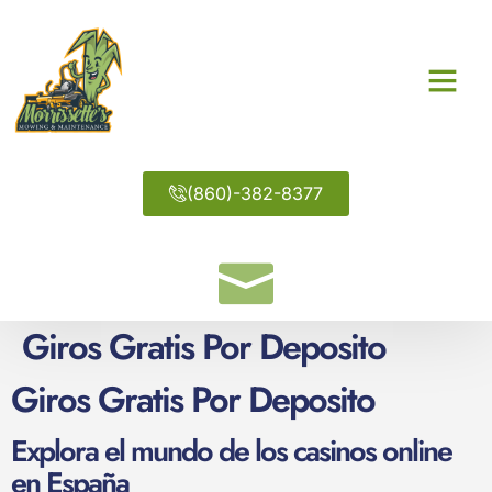
(860)-382-8377
Giros Gratis Por Deposito
Giros Gratis Por Deposito
Explora el mundo de los casinos online
en España