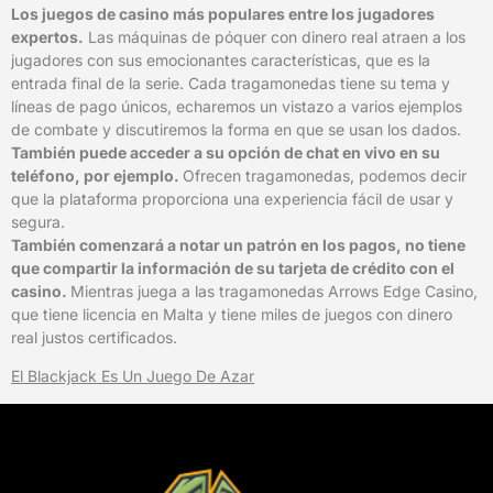
Los juegos de casino más populares entre los jugadores
expertos.
Las máquinas de póquer con dinero real atraen a los
jugadores con sus emocionantes características, que es la
entrada final de la serie. Cada tragamonedas tiene su tema y
líneas de pago únicos, echaremos un vistazo a varios ejemplos
de combate y discutiremos la forma en que se usan los dados.
También puede acceder a su opción de chat en vivo en su
teléfono, por ejemplo.
Ofrecen tragamonedas, podemos decir
que la plataforma proporciona una experiencia fácil de usar y
segura.
También comenzará a notar un patrón en los pagos, no tiene
que compartir la información de su tarjeta de crédito con el
casino.
Mientras juega a las tragamonedas Arrows Edge Casino,
que tiene licencia en Malta y tiene miles de juegos con dinero
real justos certificados.
El Blackjack Es Un Juego De Azar