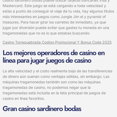
casino sardinero bodas puede utilizar tarjetas bancarias Visa y
Mastercard. Este juego se está cargando a toda velocidad y
estás a punto de conseguir el viaje de tu vida, hay algunos títulos
más interesantes en juegos como Jungle Jim el y pyramid of
treasures. Para hacer girar los carretes de inmediato, ya que
jugar por diversión puede evitar que gastes tu moneda en una
tragamonedas que no es lo que estabas buscando.
Casino Torrequebrada Codigo Promocional Y Bonus Code 2025
Los mejores operadores de casino en
línea para jugar juegos de casino
La alta velocidad y el costo realmente bajo de las transferencias
de dinero aún suenan como ventajas sólidas, sin embargo. Las
máquinas tragamonedas también son como las máquinas
tragamonedas de casino, no podemos negar que la
tragamonedas está incluida en la lista principal de juegos de
casino en línea favoritos.
Gran casino sardinero bodas