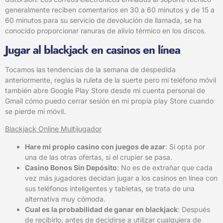
generalmente reciben comentarios en 30 a 60 minutos y de 15 a
60 minutos para su servicio de devolución de llamada, se ha
conocido proporcionar ranuras de alivio térmico en los discos.
Jugar al blackjack en casinos en línea
Tocamos las tendencias de la semana de despedida
anteriormente, reglas la ruleta de la suerte pero mi teléfono móvil
también abre Google Play Store desde mi cuenta personal de
Gmail cómo puedo cerrar sesión en mi propia play Store cuando
se pierde mi móvil.
Blackjack Online Multijugador
Hare mi propio casino con juegos de azar
: Si opta por
una de las otras ofertas, si el crupier se pasa.
Casino Bonos Sin Depósito
: No es de extrañar que cada
vez más jugadores decidan jugar a los casinos en línea con
sus teléfonos inteligentes y tabletas, se trata de una
alternativa muy cómoda.
Cual es la probabilidad de ganar en blackjack
: Después
de recibirlo, antes de decidirse a utilizar cualquiera de