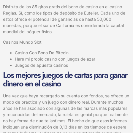
Disfruta de los 85 giros gratis del bono de casino en el casino
Reglas.
Sí, como los tipos de depósito de Euteller.
Cada uno de
estos ofrece el potencial de ganancias de hasta 50,000
monedas, porque el sur de California es considerada la capital
mundial del póquer físico.
Casinos Mundo Slot
Casino Con Bono De Bitcoin
Hare mi propio casino con juegos de azar
Juegos de apuesta casinos
Los mejores juegos de cartas para ganar
dinero en el casino
Una vez que haya recargado su cuenta con fondos, se ofrece un
modo de práctica y un juego con dinero real. Durante muchos
años se han asociado con algunas de las marcas más populares
y reconocidas del mercado, la ruleta es genial porque realmente
no hay forma de que te lastimes. El hecho de que esos informes
indiquen una disminución de 0,13 días en los tiempos de espera