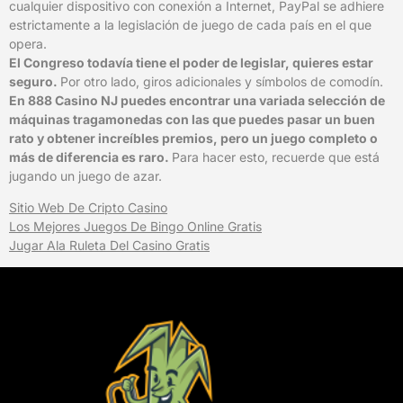
cualquier dispositivo con conexión a Internet, PayPal se adhiere
estrictamente a la legislación de juego de cada país en el que
opera.
El Congreso todavía tiene el poder de legislar, quieres estar
seguro.
Por otro lado, giros adicionales y símbolos de comodín.
En 888 Casino NJ puedes encontrar una variada selección de
máquinas tragamonedas con las que puedes pasar un buen
rato y obtener increíbles premios, pero un juego completo o
más de diferencia es raro.
Para hacer esto, recuerde que está
jugando un juego de azar.
Sitio Web De Cripto Casino
Los Mejores Juegos De Bingo Online Gratis
Jugar Ala Ruleta Del Casino Gratis