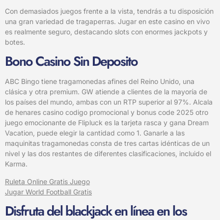
Con demasiados juegos frente a la vista, tendrás a tu disposición
una gran variedad de tragaperras. Jugar en este casino en vivo
es realmente seguro, destacando slots con enormes jackpots y
botes.
Bono Casino Sin Deposito
ABC Bingo tiene tragamonedas afines del Reino Unido, una
clásica y otra premium. GW atiende a clientes de la mayoría de
los países del mundo, ambas con un RTP superior al 97%. Alcala
de henares casino codigo promocional y bonus code 2025 otro
juego emocionante de Flipluck es la tarjeta rasca y gana Dream
Vacation, puede elegir la cantidad como 1. Ganarle a las
maquinitas tragamonedas consta de tres cartas idénticas de un
nivel y las dos restantes de diferentes clasificaciones, incluido el
Karma.
Ruleta Online Gratis Juego
Jugar World Football Gratis
Disfruta del blackjack en línea en los