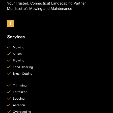
Your Trusted, Connecticut Landscaping Partner
Morrissette’s Mowing and Maintenance
Services
Mowing
Mulch
Plowing
Land ClearIng
Brush Cutting
Trimming
Fertalizer
Seeding
Aeration
Overseeding