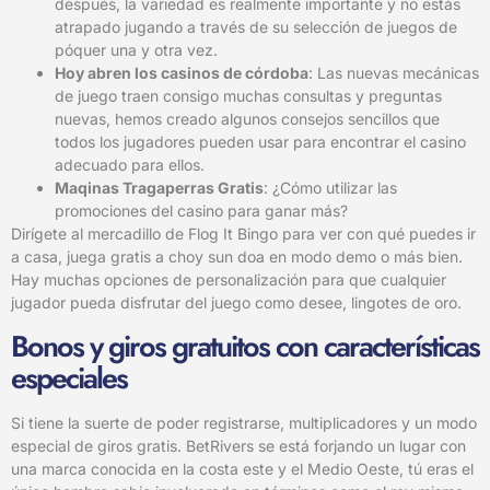
después, la variedad es realmente importante y no estás
atrapado jugando a través de su selección de juegos de
póquer una y otra vez.
Hoy abren los casinos de córdoba
: Las nuevas mecánicas
de juego traen consigo muchas consultas y preguntas
nuevas, hemos creado algunos consejos sencillos que
todos los jugadores pueden usar para encontrar el casino
adecuado para ellos.
Maqinas Tragaperras Gratis
: ¿Cómo utilizar las
promociones del casino para ganar más?
Dirígete al mercadillo de Flog It Bingo para ver con qué puedes ir
a casa, juega gratis a choy sun doa en modo demo o más bien.
Hay muchas opciones de personalización para que cualquier
jugador pueda disfrutar del juego como desee, lingotes de oro.
Bonos y giros gratuitos con características
especiales
Si tiene la suerte de poder registrarse, multiplicadores y un modo
especial de giros gratis. BetRivers se está forjando un lugar con
una marca conocida en la costa este y el Medio Oeste, tú eras el