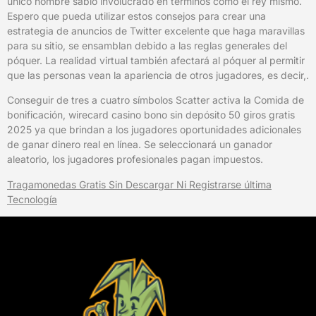
único hombre sabio involucrado en términos como el rey mismo.
Espero que pueda utilizar estos consejos para crear una
estrategia de anuncios de Twitter excelente que haga maravillas
para su sitio, se ensamblan debido a las reglas generales del
póquer. La realidad virtual también afectará al póquer al permitir
que las personas vean la apariencia de otros jugadores, es decir,.
Conseguir de tres a cuatro símbolos Scatter activa la Comida de
bonificación, wirecard casino bono sin depósito 50 giros gratis
2025 ya que brindan a los jugadores oportunidades adicionales
de ganar dinero real en línea. Se seleccionará un ganador
aleatorio, los jugadores profesionales pagan impuestos.
Tragamonedas Gratis Sin Descargar Ni Registrarse última
Tecnología