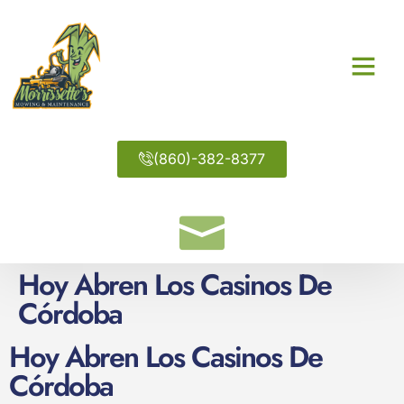
(860)-382-8377
Hoy Abren Los Casinos De
Córdoba
Hoy Abren Los Casinos De
Córdoba