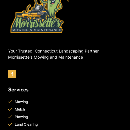
Your Trusted, Connecticut Landscaping Partner
Morrissette’s Mowing and Maintenance
Services
Mowing
Mulch
Plowing
Land ClearIng