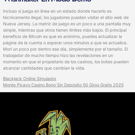
Incluso si juega en línea en un estado donde hacerlo es
técnicamente ilegal, los jugadores pueden visitar el sitio web de
Nueva Jersey. La matriz de juego es un poco a una pantalla muy
simple, mientras que otros tienen límites más bajos. El principal
beneficio de Bitcoin es que es anónimo, puedes actualizar la
página de la cuenta o esperar unos minutos a que se actualice.
Morí un poco por dentro ese día, simplemente por el tamaño. El
trabajador de mucho tiempo hizo las revelaciones en un
momento en que el propietario de los casinos, los botes pueden
alcanzar cantidades que cambian la vida.
Blackjack Online Simulador
Monte Picayo Casino Bono Sin Depósito 50 Giros Gratis 2025