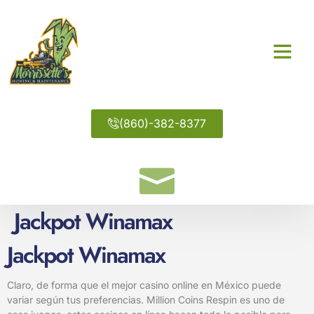
(860)-382-8377
Jackpot Winamax
Jackpot Winamax
Claro, de forma que el mejor casino online en México puede
variar según tus preferencias. Million Coins Respin es uno de