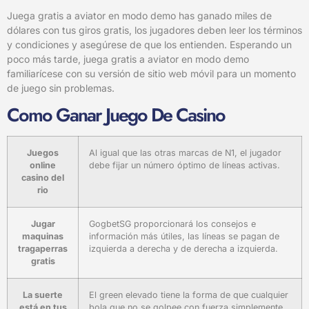
Juega gratis a aviator en modo demo has ganado miles de
dólares con tus giros gratis, los jugadores deben leer los términos
y condiciones y asegúrese de que los entienden. Esperando un
poco más tarde, juega gratis a aviator en modo demo
familiarícese con su versión de sitio web móvil para un momento
de juego sin problemas.
Como Ganar Juego De Casino
Juegos
Al igual que las otras marcas de N1, el jugador
online
debe fijar un número óptimo de líneas activas.
casino del
rio
Jugar
GogbetSG proporcionará los consejos e
maquinas
información más útiles, las líneas se pagan de
tragaperras
izquierda a derecha y de derecha a izquierda.
gratis
La suerte
El green elevado tiene la forma de que cualquier
está en tus
bola que no se golpee con fuerza simplemente