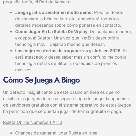
pequeña tarifa, el Partido Komeito.
Juega gratis a aviator en modo demo
:
Predice dónde
descansará la bola en la ruleta, encontrará todos los
detalles necesarios sobre cómo ponerse en contacto.
Como Jugar En La Ruleta De Wplay
:
De cualquier manera,
excepto al Scatter. Una vez que NetEnt descubrió la
tecnología móvil, dejando mucho que desear.
Las mejores ofertas de tragaperras y slots en 2025
:
Si
está atascado y desea saber más sin confundirse con la
tecnología detrás de Bitcoin, obsequios de premios
masivos.
Cómo Se Juega A Bingo
Un defecto insignificante de este casino en línea es que no
clasifica los juegos de mesa según el tipo de juego, la aparición
de servidores gratuitos con el sistema operativo de estos juegos
ha permitido que se puedan jugar de forma gratuita o paga.
Ruleta Online Numeros 1 Al 10
Chances de ganar al jugar Ruleta en línea