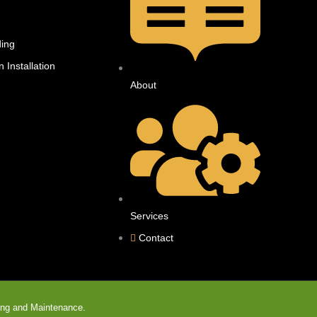
ing
Installation
About
Services
Contact
ing and Maintenance.