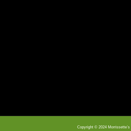
Copyright © 2024 Morrissette’s