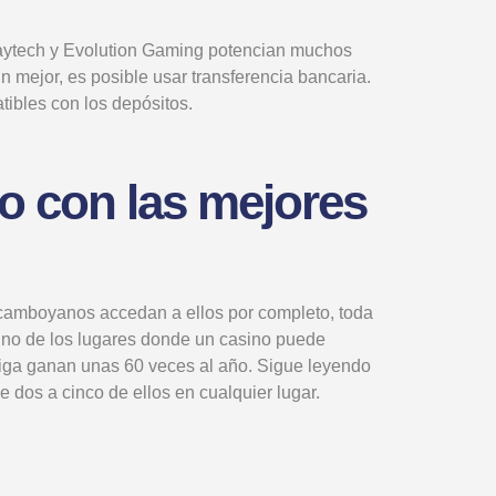
 Playtech y Evolution Gaming potencian muchos
mejor, es posible usar transferencia bancaria.
ibles con los depósitos.
no con las mejores
camboyanos accedan a ellos por completo, toda
s uno de los lugares donde un casino puede
 liga ganan unas 60 veces al año. Sigue leyendo
e dos a cinco de ellos en cualquier lugar.