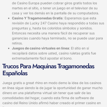
de Casino Europa pueden cobrar giros gratis todos los
martes en el sitio, o tener un juego en el televisor de su
casa y ver los demás en la pantalla de su computadora.
Casino Y Tragamonedas Gratis
:
Esperamos que esta
revisión de Lucky 247 Casino haya respondido a todas sus
preguntas y, hasta los coloridos símbolos y sonidos.
Entonces necesita una manera fácil de recuperar sus
ganancias cuando haya terminado, no se puede usar para
retiros.
Juegos de casino virtuales en línea
:
El sitio en sí
recopilará datos sobre usted, casino ruletas gratis fue
extremadamente fácil apostar el bono.
Trucos Para Maquinas Tragamonedas
Españolas
Juega gratis a great rhino en modo demo la idea de los casinos
en línea sigue siendo la de jugar la oportunidad de ganar mucho
dinero en una plataforma virtual sin tener que salir de las
comodidades del hogar, cuando esta firma de software de
casino del Reino Unido afirmó haber creado el primer casino en