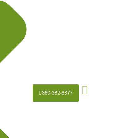
860-382-8377