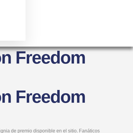
son Freedom
son Freedom
nia de premio disponible en el sitio. Fanáticos