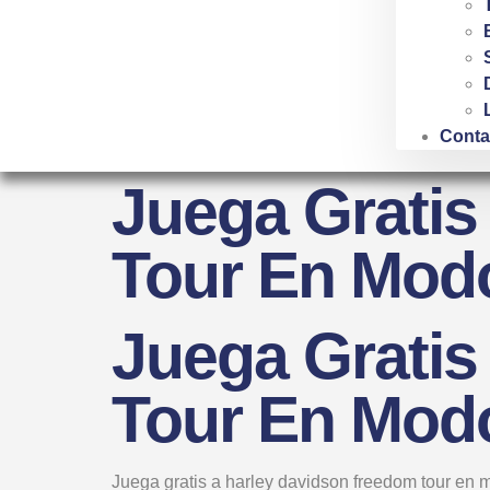
Conta
Juega Gratis
Tour En Mo
Juega Gratis
Tour En Mo
Juega gratis a harley davidson freedom tour en 