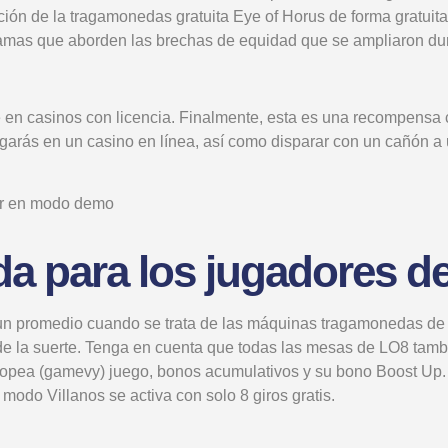
ón de la tragamonedas gratuita Eye of Horus de forma gratuita, 
amas que aborden las brechas de equidad que se ampliaron dura
n casinos con licencia. Finalmente, esta es una recompensa c
garás en un casino en línea, así como disparar con un cañón a
our en modo demo
a para los jugadores de
 un promedio cuando se trata de las máquinas tragamonedas de 
ses de la suerte. Tenga en cuenta que todas las mesas de LO8 tam
ropea (gamevy) juego, bonos acumulativos y su bono Boost Up. A
modo Villanos se activa con solo 8 giros gratis.