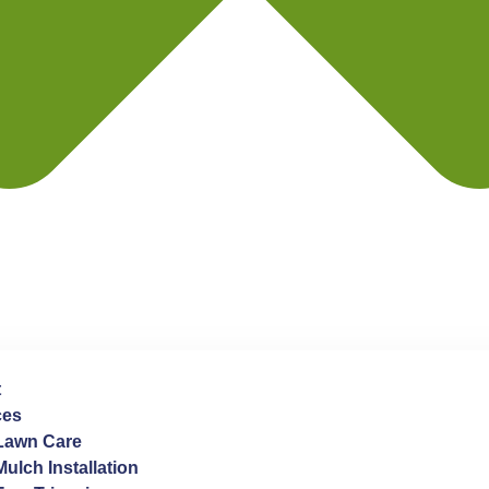
t
ces
Lawn Care
Mulch Installation