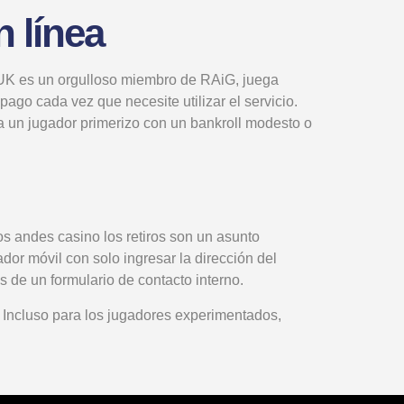
 línea
r UK es un orgulloso miembro de RAiG, juega
go cada vez que necesite utilizar el servicio.
ea un jugador primerizo con un bankroll modesto o
os andes casino los retiros son un asunto
or móvil con solo ingresar la dirección del
s de un formulario de contacto interno.
d. Incluso para los jugadores experimentados,