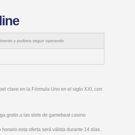
line
olvente y pudiera seguir operando.
pel clave en la Fórmula Uno en el siglo XXI, con
ga gratis a las slots de gamebeat casino
horario esta oferta será válida durante 14 días.