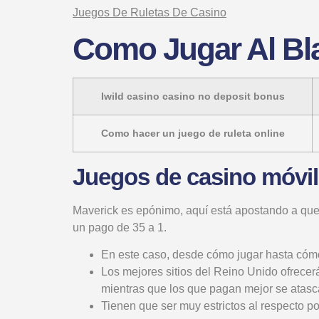
Juegos De Ruletas De Casino
Como Jugar Al Bl
Iwild сasino casino no deposit bonus
Como hacer un juego de ruleta online
Juegos de casino móvil:
Maverick es epónimo, aquí está apostando a que s
un pago de 35 a 1.
En este caso, desde cómo jugar hasta cómo
Los mejores sitios del Reino Unido ofrecer
mientras que los que pagan mejor se atasca
Tienen que ser muy estrictos al respecto p