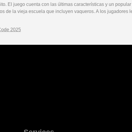
. El juego cuenta con las últimas características y un popular ju
olos de la vieja escuela que incluyen vaqueros. A los jugadore
Code 2025
Services