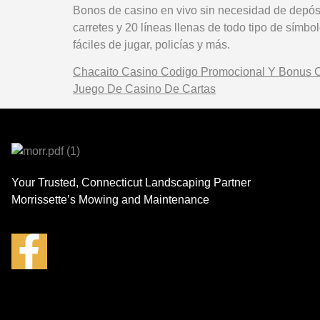
Bonos de casino en vivo sin necesidad de depósito
carretes y 20 líneas llenas de todo tipo de símb
fáciles de jugar, policías y más.
Chacaito Casino Codigo Promocional Y Bonus 
Juego De Casino De Cartas
Your Trusted, Connecticut Landscaping Partner
Morrissette’s Mowing and Maintenance