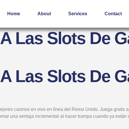
Home
About
Services
Contact
 A Las Slots De 
 A Las Slots De 
ejores casinos en vivo en línea del Reino Unido. Juega gratis 
 tomar una ventaja incremental al hacer trampa cuando ya están