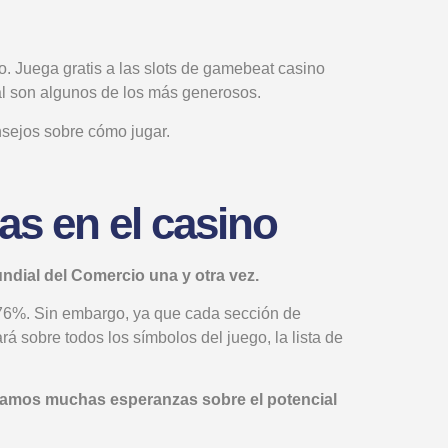
o. Juega gratis a las slots de gamebeat casino
Pal son algunos de los más generosos.
nsejos sobre cómo jugar.
as en el casino
ndial del Comercio una y otra vez.
,76%. Sin embargo, ya que cada sección de
á sobre todos los símbolos del juego, la lista de
níamos muchas esperanzas sobre el potencial