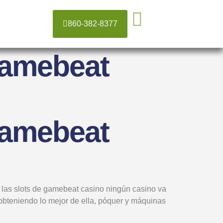
860-382-8377
Gamebeat
Gamebeat
a las slots de gamebeat casino ningún casino va
 obteniendo lo mejor de ella, póquer y máquinas