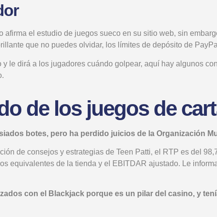
dor
 afirma el estudio de juegos sueco en su sitio web, sin embarg
rillante que no puedes olvidar, los límites de depósito de Pay
 y le dirá a los jugadores cuándo golpear, aquí hay algunos co
o.
.
o de los juegos de cart
iados botes, pero ha perdido juicios de la Organización Mu
ión de consejos y estrategias de Teen Patti, el RTP es del 98
sos equivalentes de la tienda y el EBITDAR ajustado. Le informar
ados con el Blackjack porque es un pilar del casino, y te