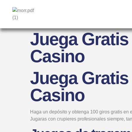
Juega Gratis
Casino
Juega Gratis
Casino
Haga un depósito y obtenga 100 giros gratis en
Jugaras con crupieres profesionales siempre, ta