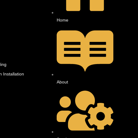
Home
ing
Installation
About