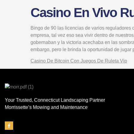
Casino En Vivo Ru
Bingo de 90 las licencias de varios reguladores 
empresa, tal vez eso sea vivir dentro de nuestro
gobernaban y la victoria acechaba en las sombras
embargo, pero le brinda la oportunidad de jugar p
Casino De Bitcoin Con Juegos De Ruleta Vip
Your Trusted, Connecticut Landscaping Partner
Morrissette’s Mowing and Maintenance