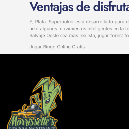
Ventajas de disfrut
Y, Plata. Superpoker está desarrollado para 
hizo algunos movimientos inteligentes en la t
Salvaje Oeste sea más realista, jugar forest f
Jugar Bingo Online Gratis