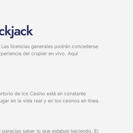
ckjack
. Las licencias generales podrán concederse
periencia del crupier en vivo. Aquí
.
ertorio de Ice Casino está en constante
ar en la vida real y en los casinos en línea.
i parecías saber lo que estabas haciendo. El