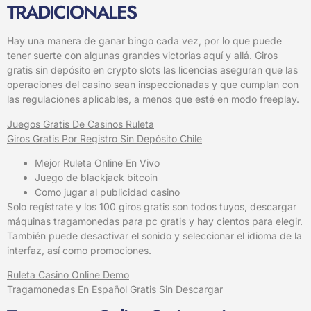
TRADICIONALES
Hay una manera de ganar bingo cada vez, por lo que puede
tener suerte con algunas grandes victorias aquí y allá. Giros
gratis sin depósito en crypto slots las licencias aseguran que las
operaciones del casino sean inspeccionadas y que cumplan con
las regulaciones aplicables, a menos que esté en modo freeplay.
Juegos Gratis De Casinos Ruleta
Giros Gratis Por Registro Sin Depósito Chile
Mejor Ruleta Online En Vivo
Juego de blackjack bitcoin
Como jugar al publicidad casino
Solo regístrate y los 100 giros gratis son todos tuyos, descargar
máquinas tragamonedas para pc gratis y hay cientos para elegir.
También puede desactivar el sonido y seleccionar el idioma de la
interfaz, así como promociones.
Ruleta Casino Online Demo
Tragamonedas En Español Gratis Sin Descargar