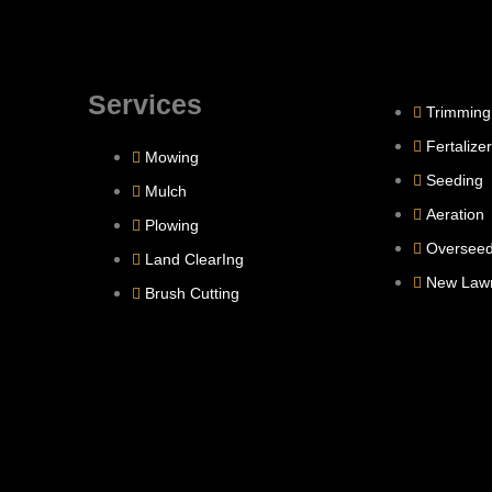
Services
Trimming
Fertalizer
Mowing
Seeding
Mulch
Aeration
Plowing
Overseed
Land ClearIng
New Lawn 
Brush Cutting