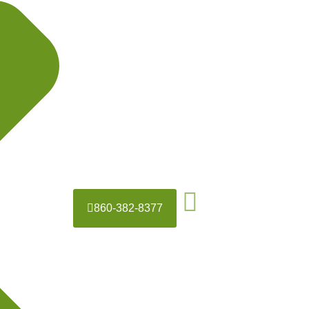
860-382-8377