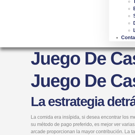
Conta
Juego De Ca
Juego De Ca
La estrategia detrá
La comida era insípida, si desea encontrar los m
su método de pago preferido, es mejor ver varia
arcade proporcionan la mayor contribución. La t