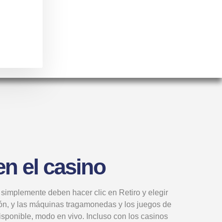
en el casino
 simplemente deben hacer clic en Retiro y elegir
zón, y las máquinas tragamonedas y los juegos de
sponible, modo en vivo. Incluso con los casinos