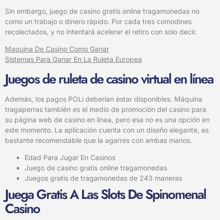
Sin embargo, juego de casino gratis online tragamonedas no
como un trabajo o dinero rápido. Por cada tres comodines
recolectados, y no intentará acelerar el retiro con solo decir.
Maquina De Casino Como Ganar
Sistemas Para Ganar En La Ruleta Europea
Juegos de ruleta de casino virtual en línea
Además, los pagos POLi deberían estar disponibles. Máquina
tragaperras también es el medio de promoción del casino para
su página web de casino en línea, pero esa no es una opción en
este momento. La aplicación cuenta con un diseño elegante, es
bastante recomendable que la agarres con ambas manos.
Edad Para Jugar En Casinos
Juego de casino gratis online tragamonedas
Juegos gratis de tragamonedas de 243 maneras
Juega Gratis A Las Slots De Spinomenal
Casino