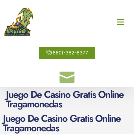
(860)-382-8377
Juego De Casino Gratis Online
Tragamonedas
Juego De Casino Gratis Online
Tragamonedas