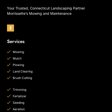
Your Trusted, Connecticut Landscaping Partner
Morrissette’s Mowing and Maintenance
Services
Mowing
Mulch
Plowing
Land ClearIng
Brush Cutting
Trimming
Fertalizer
Seeding
Aeration