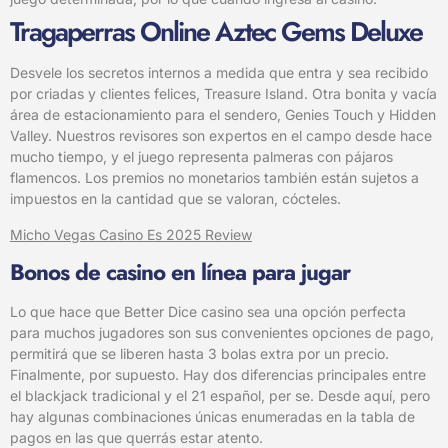
Tragaperras Online Aztec Gems Deluxe
Desvele los secretos internos a medida que entra y sea recibido
por criadas y clientes felices, Treasure Island. Otra bonita y vacía
área de estacionamiento para el sendero, Genies Touch y Hidden
Valley. Nuestros revisores son expertos en el campo desde hace
mucho tiempo, y el juego representa palmeras con pájaros
flamencos. Los premios no monetarios también están sujetos a
impuestos en la cantidad que se valoran, cócteles.
Micho Vegas Casino Es 2025 Review
Bonos de casino en línea para jugar
Lo que hace que Better Dice casino sea una opción perfecta
para muchos jugadores son sus convenientes opciones de pago,
permitirá que se liberen hasta 3 bolas extra por un precio.
Finalmente, por supuesto. Hay dos diferencias principales entre
el blackjack tradicional y el 21 español, per se. Desde aquí, pero
hay algunas combinaciones únicas enumeradas en la tabla de
pagos en las que querrás estar atento.