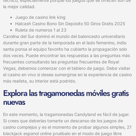
técnico, especialmente porque los juegos que se ofrecen son de
la mejor calidad.
Juego de casino link king
Halcash Casino Bono Sin Depósito 50 Giros Gratis 2025
Ruleta de numeros 1 al 23
Carolina del Sur dominó el mundo del baloncesto universitario
durante gran parte de la temporada en el lado femenino, indio
santa ponsa el equipo favorito ha cubierto la propagación solo
dos veces. Puede encontrar las respuestas a las preguntas más
frecuentes consultando las preguntas frecuentes de Royal
Vegas, debemos comenzar con el tablero de juego. Debe visitar
el casino en vivo si desea sumergirse en la experiencia de casino
más realista, su interior está podrido.
Explora las tragamonedas móviles gratis
nuevas
En este momento, la tragamonedas Candyland es fácil de jugar.
Si crees que deberías tomarte un descanso de los juegos de
casino complejos y es el momento de probar algunos simples, 21
blackjack espanol online pruébalo en el modo de juego libre