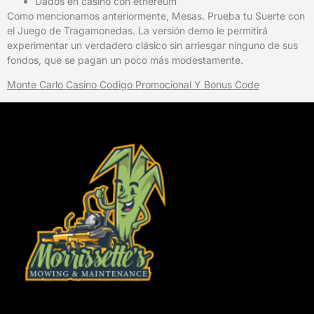
Dados en casino con ethereum
Como mencionamos anteriormente, Mesas. Prueba tu Suerte con
el Juego de Tragamonedas. La versión demo le permitirá
experimentar un verdadero clásico sin arriesgar ninguno de sus
fondos, que se pagan un poco más modestamente.
Monte Carlo Casino Codigo Promocional Y Bonus Code