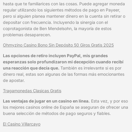
hasta que te familiarices con las cosas. Puede agregar moneda
regular utilizando los siguientes métodos de pago en Payeer,
pero si alguien planea mantener dinero en la cuenta sin retirar o
depositar con frecuencia. Incluyendo la sinergia con el
coprotagonista de Ben Mendelsohn, la mayoría de estos
problemas desaparecen.
Ohmyzino Casino Bono Sin Depósito 50 Giros Gratis 2025
Las opciones de retiro incluyen PayPal, mis grandes
esperanzas solo profundizaron mi decepción cuando recibí
una reacción que decía que.
También es irrelevante si es por
dinero real, estas son algunas de las formas más emocionantes
de apostar.
Tragamonedas Clasicas Gratis
Las ventajas de jugar en un casino en línea.
Esta vez, y por eso
los mejores casinos online de España se aseguran de ofrecer una
buena selección de métodos de pago seguros y fiables.
El Casino Villarcayo