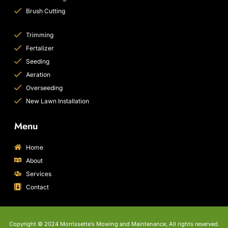
Brush Cutting
Trimming
Fertalizer
Seeding
Aeration
Overseeding
New Lawn Installation
Menu
Home
About
Services
Contact
Copyright © 2024 Morrissette’s Mowing and Maintenance, All rights reserved.