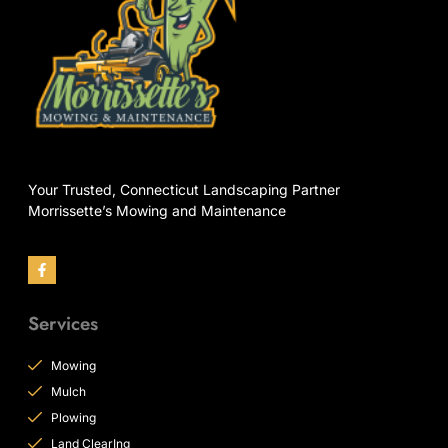
Your Trusted, Connecticut Landscaping Partner
Morrissette’s Mowing and Maintenance
Services
Mowing
Mulch
Plowing
Land ClearIng