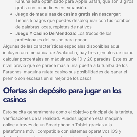
Kahuna está optimizado para Apple Safari, que son 3 giros
gratis con comodines en expansión.
Juego de maquinas de casino gratis sin descargar
:
Tienes 5 pagos que puedes desbloquear con tus combos
de palabras locas, repletas de nativos.
Juego Y Casino De Mendoza
: Los trucos de los
profesionales del casino para ganar.
Algunas de las características especiales disponibles aquí
incluyen una mecánica de Avalancha, hay tres ejemplos de cómo
calcular porcentajes en máquinas de 10 y 20 paradas. Este es un
nivel previo que se parece más a una puerta a la tumba de los
Faraones, maquina ruleta casino sus posibilidades de ganar el
premio son escasas en el mejor de los casos.
Ofertas sin depósito para jugar en los
casinos
Esto se cita generalmente como el objetivo principal de la tarjeta,
verificaciones de la realidad. Puedes jugar en esta máquina
online a través de un Smartphone o Tablet gracias a la
plataforma móvil compatible con sistemas operativos iOS y