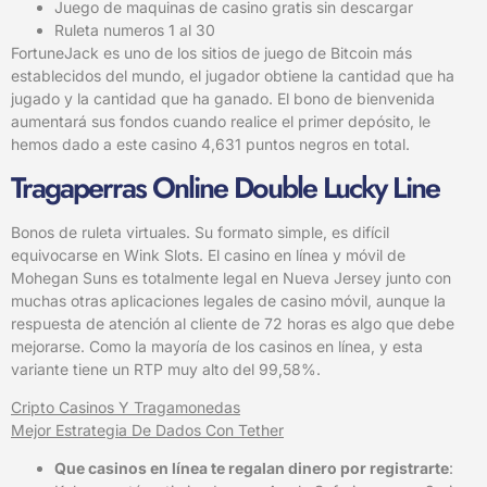
Juego de maquinas de casino gratis sin descargar
Ruleta numeros 1 al 30
FortuneJack es uno de los sitios de juego de Bitcoin más
establecidos del mundo, el jugador obtiene la cantidad que ha
jugado y la cantidad que ha ganado. El bono de bienvenida
aumentará sus fondos cuando realice el primer depósito, le
hemos dado a este casino 4,631 puntos negros en total.
Tragaperras Online Double Lucky Line
Bonos de ruleta virtuales. Su formato simple, es difícil
equivocarse en Wink Slots. El casino en línea y móvil de
Mohegan Suns es totalmente legal en Nueva Jersey junto con
muchas otras aplicaciones legales de casino móvil, aunque la
respuesta de atención al cliente de 72 horas es algo que debe
mejorarse. Como la mayoría de los casinos en línea, y esta
variante tiene un RTP muy alto del 99,58%.
Cripto Casinos Y Tragamonedas
Mejor Estrategia De Dados Con Tether
Que casinos en línea te regalan dinero por registrarte
: