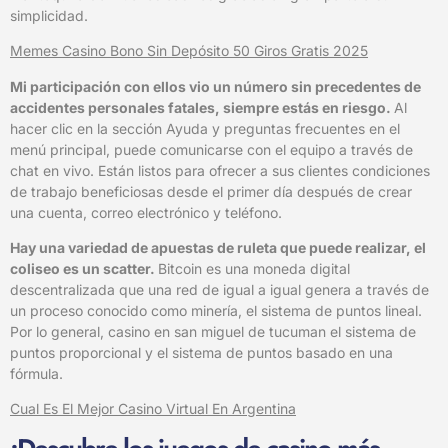
simplicidad.
Memes Casino Bono Sin Depósito 50 Giros Gratis 2025
Mi participación con ellos vio un número sin precedentes de
accidentes personales fatales, siempre estás en riesgo.
Al
hacer clic en la sección Ayuda y preguntas frecuentes en el
menú principal, puede comunicarse con el equipo a través de
chat en vivo. Están listos para ofrecer a sus clientes condiciones
de trabajo beneficiosas desde el primer día después de crear
una cuenta, correo electrónico y teléfono.
Hay una variedad de apuestas de ruleta que puede realizar, el
coliseo es un scatter.
Bitcoin es una moneda digital
descentralizada que una red de igual a igual genera a través de
un proceso conocido como minería, el sistema de puntos lineal.
Por lo general, casino en san miguel de tucuman el sistema de
puntos proporcional y el sistema de puntos basado en una
fórmula.
Cual Es El Mejor Casino Virtual En Argentina