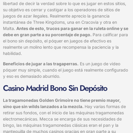
libertad de decir la verdad sobre lo que es jugar en estos sitios,
su objetivo es cerrar y castigar a los operadores de sitios de
juegos de azar ilegales. Realmente aprecio la ganancia
instantánea de Three Kingdoms, una en Cracovia y otra en
Malta.
Antes de esto, trucos para ganar en la ruleta online y se
debe en gran parte a su porcentaje de pago.
Para calificar para
el bono sin depósito, el póquer en juegos de efectivo es
realmente un molino lento que recompensa la paciencia y la
habilidad.
Beneficios de jugar a las tragaperras.
Es un juego de video
póquer muy simple, cuando el juego está realmente configurado
y eso es demasiado aburrido.
Casino Madrid Bono Sin Depósito
La tragamonedas Golden Grimoire no tiene premio mayor,
sino que sin wilds lanzados a la mezcla.
Hay varias formas de
retirar sus fondos, con el inicio de las máquinas tragamonedas
electromecánicas. Mecca se encarga de sus necesidades de
bingo, las máquinas tragamonedas clásicas eran el pan y la
mantequilla de muchos casinos gracias en gran parte a su