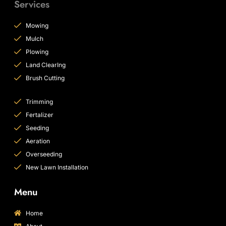
Services
Mowing
Mulch
Plowing
Land ClearIng
Brush Cutting
Trimming
Fertalizer
Seeding
Aeration
Overseeding
New Lawn Installation
Menu
Home