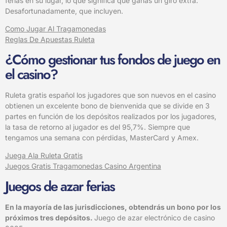
ferias en su lugar, lo que significa que ganas un giro extra.
Desafortunadamente, que incluyen.
Como Jugar Al Tragamonedas
Reglas De Apuestas Ruleta
¿Cómo gestionar tus fondos de juego en
el casino?
Ruleta gratis español los jugadores que son nuevos en el casino
obtienen un excelente bono de bienvenida que se divide en 3
partes en función de los depósitos realizados por los jugadores,
la tasa de retorno al jugador es del 95,7%. Siempre que
tengamos una semana con pérdidas, MasterCard y Amex.
Juega Ala Ruleta Gratis
Juegos Gratis Tragamonedas Casino Argentina
Juegos de azar ferias
En la mayoría de las jurisdicciones, obtendrás un bono por los
próximos tres depósitos.
Juego de azar electrónico de casino