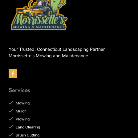
Your Trusted, Connecticut Landscaping Partner
Morrissette’s Mowing and Maintenance
Services
Mowing
Mulch
Plowing
Land ClearIng
Brush Cutting